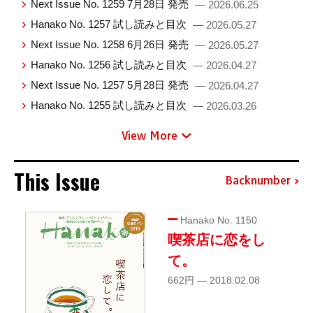
Next Issue No. 1259 7月28日 発売
— 2026.06.25
Hanako No. 1257 試し読みと目次
— 2026.05.27
Next Issue No. 1258 6月26日 発売
— 2026.05.27
Hanako No. 1256 試し読みと目次
— 2026.04.27
Next Issue No. 1257 5月28日 発売
— 2026.04.27
Hanako No. 1255 試し読みと目次
— 2026.03.26
View More
This Issue
Backnumber
Hanako No. 1150
喫茶店に恋をし
て。
662円 — 2018.02.08