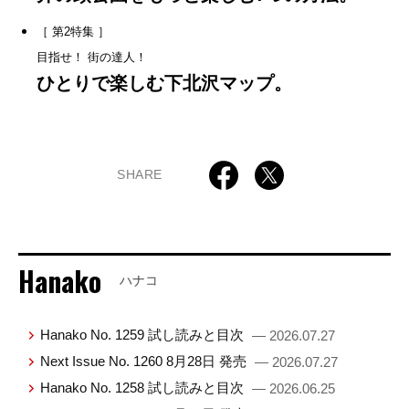
［ 第2特集 ］
目指せ！ 街の達人！
ひとりで楽しむ下北沢マップ。
SHARE
Hanako
ハナコ
Hanako No. 1259 試し読みと目次
— 2026.07.27
Next Issue No. 1260 8月28日 発売
— 2026.07.27
Hanako No. 1258 試し読みと目次
— 2026.06.25