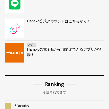
Hanako公式アカウントはこちらから！
アプリ
Hanakoの電子版が定期購読できるアプリが登
場！
Ranking
今読まれてます