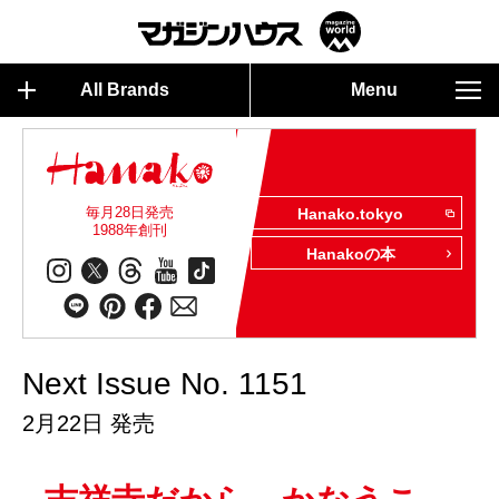
All Brands
Menu
毎月28日発売
Hanako.tokyo
1988年創刊
Hanakoの本
Next Issue No. 1151
2月22日 発売