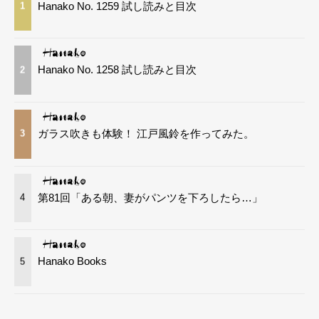
Hanako No. 1259 試し読みと目次
1
Hanako No. 1258 試し読みと目次
2
ガラス吹きも体験！ 江戸風鈴を作ってみた。
3
第81回「ある朝、妻がパンツを下ろしたら…」
4
Hanako Books
5