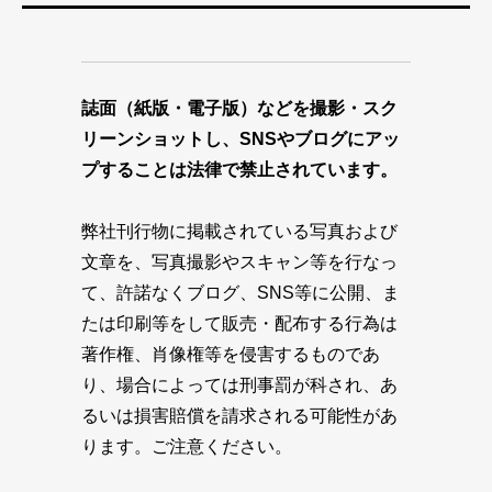
誌面（紙版・電子版）などを撮影・スク
リーンショットし、SNSやブログにアッ
プすることは法律で禁止されています。
弊社刊行物に掲載されている写真および
文章を、写真撮影やスキャン等を行なっ
て、許諾なくブログ、SNS等に公開、ま
たは印刷等をして販売・配布する行為は
著作権、肖像権等を侵害するものであ
り、場合によっては刑事罰が科され、あ
るいは損害賠償を請求される可能性があ
ります。ご注意ください。