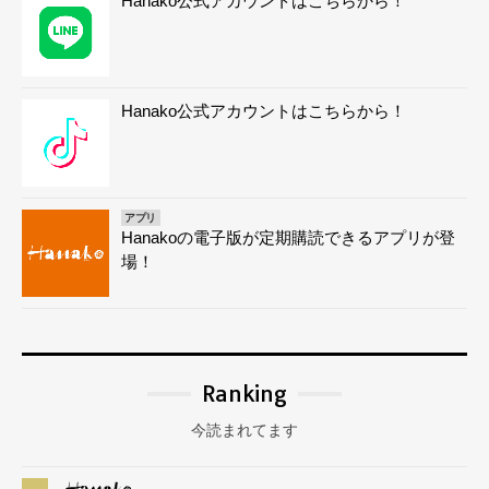
Hanako公式アカウントはこちらから！
Hanako公式アカウントはこちらから！
アプリ
Hanakoの電子版が定期購読できるアプリが登
場！
Ranking
今読まれてます