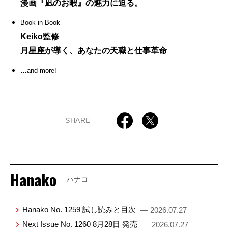
漫画『凪のお暇』の魅力に迫る。
Book in Book
Keiko監修
月星座が導く、あなたの天職と仕事革命
…and more!
SHARE
Hanako
ハナコ
Hanako No. 1259 試し読みと目次
— 2026.07.27
Next Issue No. 1260 8月28日 発売
— 2026.07.27