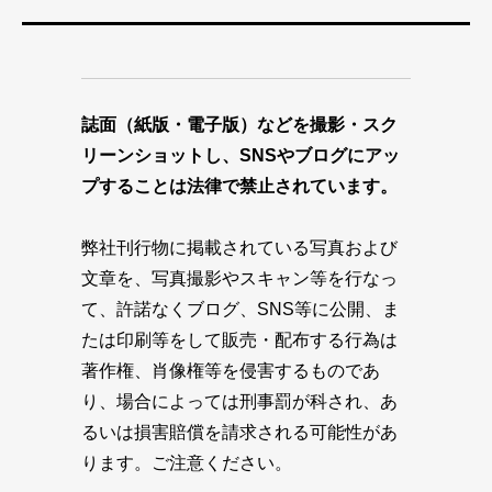
誌面（紙版・電子版）などを撮影・スク
リーンショットし、SNSやブログにアッ
プすることは法律で禁止されています。
弊社刊行物に掲載されている写真および
文章を、写真撮影やスキャン等を行なっ
て、許諾なくブログ、SNS等に公開、ま
たは印刷等をして販売・配布する行為は
著作権、肖像権等を侵害するものであ
り、場合によっては刑事罰が科され、あ
るいは損害賠償を請求される可能性があ
ります。ご注意ください。