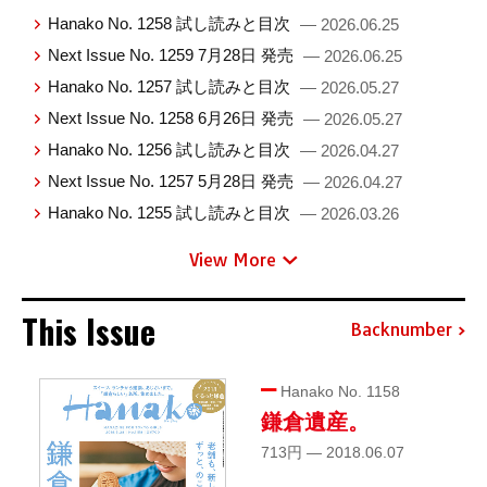
Hanako No. 1258 試し読みと目次
— 2026.06.25
Next Issue No. 1259 7月28日 発売
— 2026.06.25
Hanako No. 1257 試し読みと目次
— 2026.05.27
Next Issue No. 1258 6月26日 発売
— 2026.05.27
Hanako No. 1256 試し読みと目次
— 2026.04.27
Next Issue No. 1257 5月28日 発売
— 2026.04.27
Hanako No. 1255 試し読みと目次
— 2026.03.26
View More
This Issue
Backnumber
Hanako No. 1158
鎌倉遺産。
713円 — 2018.06.07