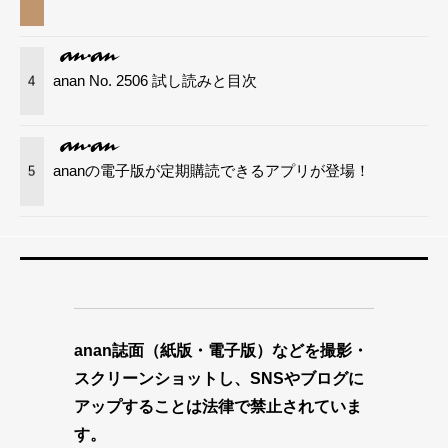
anan No. 2506 試し読みと目次
4
ananの電子版が定期購読できるアプリが登場！
5
anan誌面（紙版・電子版）などを撮影・
スクリーンショットし、SNSやブログに
アップすることは法律で禁止されていま
す。