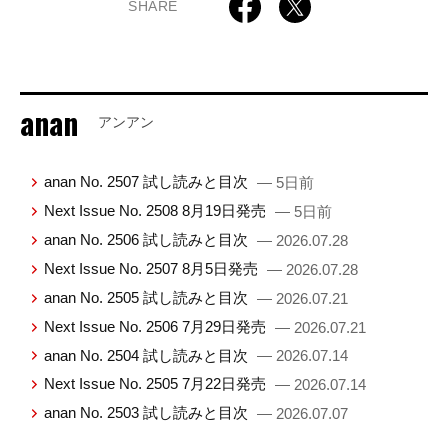
SHARE
anan
アンアン
anan No. 2507 試し読みと目次
— 5日前
Next Issue No. 2508 8月19日発売
— 5日前
anan No. 2506 試し読みと目次
— 2026.07.28
Next Issue No. 2507 8月5日発売
— 2026.07.28
anan No. 2505 試し読みと目次
— 2026.07.21
Next Issue No. 2506 7月29日発売
— 2026.07.21
anan No. 2504 試し読みと目次
— 2026.07.14
Next Issue No. 2505 7月22日発売
— 2026.07.14
anan No. 2503 試し読みと目次
— 2026.07.07