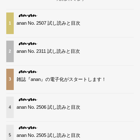
anan No. 2507 試し読みと目次
1
anan No. 2311 試し読みと目次
2
雑誌『anan』の電子化がスタートします！
3
anan No. 2506 試し読みと目次
4
anan No. 2505 試し読みと目次
5