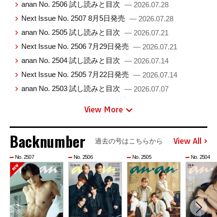
anan No. 2506 試し読みと目次
— 2026.07.28
Next Issue No. 2507 8月5日発売
— 2026.07.28
anan No. 2505 試し読みと目次
— 2026.07.21
Next Issue No. 2506 7月29日発売
— 2026.07.21
anan No. 2504 試し読みと目次
— 2026.07.14
Next Issue No. 2505 7月22日発売
— 2026.07.14
anan No. 2503 試し読みと目次
— 2026.07.07
View More
Backnumber
View All
過去の号はこちらから
No. 2507
No. 2506
No. 2505
No. 2504