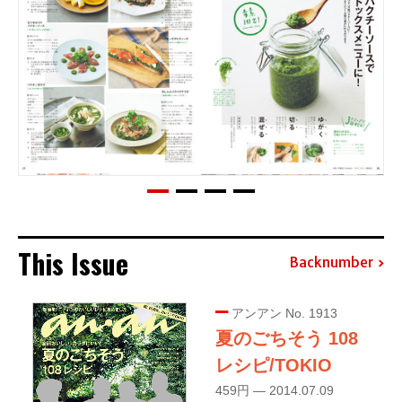
This Issue
Backnumber
アンアン No. 1913
夏のごちそう 108
レシピ/TOKIO
459円 — 2014.07.09