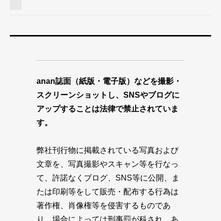
anan誌面（紙版・電子版）などを撮影・
スクリーンショットし、SNSやブログに
アップすることは法律で禁止されていま
す。
弊社刊行物に掲載されている写真および
文章を、写真撮影やスキャン等を行なっ
て、許諾なくブログ、SNS等に公開、ま
たは印刷等をして販売・配布する行為は
著作権、肖像権等を侵害するものであ
り、場合によっては刑事罰が科され、あ