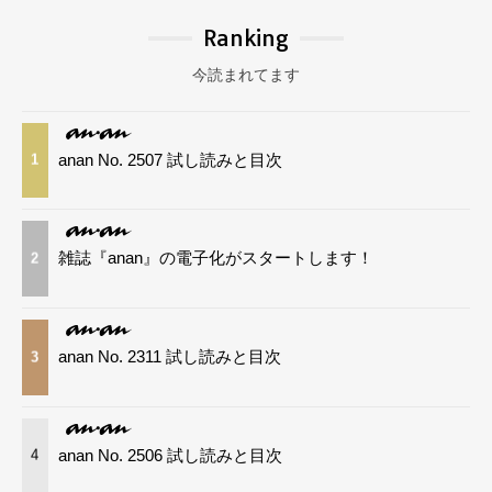
Ranking
今読まれてます
anan No. 2507 試し読みと目次
1
雑誌『anan』の電子化がスタートします！
2
anan No. 2311 試し読みと目次
3
anan No. 2506 試し読みと目次
4