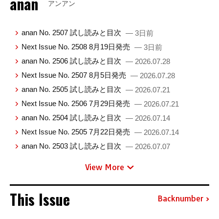
anan
アンアン
anan No. 2507 試し読みと目次
— 3日前
Next Issue No. 2508 8月19日発売
— 3日前
anan No. 2506 試し読みと目次
— 2026.07.28
Next Issue No. 2507 8月5日発売
— 2026.07.28
anan No. 2505 試し読みと目次
— 2026.07.21
Next Issue No. 2506 7月29日発売
— 2026.07.21
anan No. 2504 試し読みと目次
— 2026.07.14
Next Issue No. 2505 7月22日発売
— 2026.07.14
anan No. 2503 試し読みと目次
— 2026.07.07
View More
This Issue
Backnumber