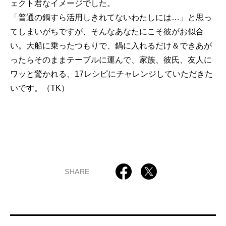
ェクト君なイメージでした。
「普通の鍋すら活用しきれてないわたしには…」と思っ
てしまいがちですが、そんなあなたにこそ彼がお似合
い。大船に乗ったつもりで、鍋に入れるだけ＆できあが
ったらそのままテーブルに運んで、家族、彼氏、友人に
ワッと驚かれる、17レシピにチャレンジしていただきた
いです。（TK）
SHARE