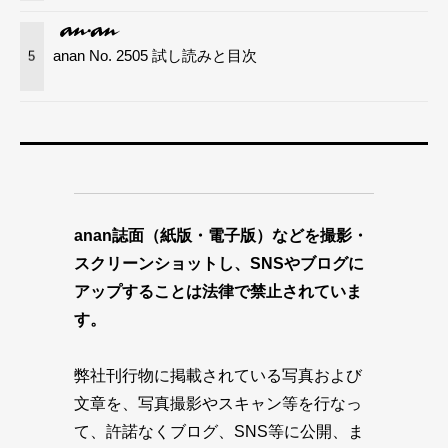
anan No. 2505 試し読みと目次
5
anan誌面（紙版・電子版）などを撮影・
スクリーンショットし、SNSやブログに
アップすることは法律で禁止されていま
す。
弊社刊行物に掲載されている写真および
文章を、写真撮影やスキャン等を行なっ
て、許諾なくブログ、SNS等に公開、ま