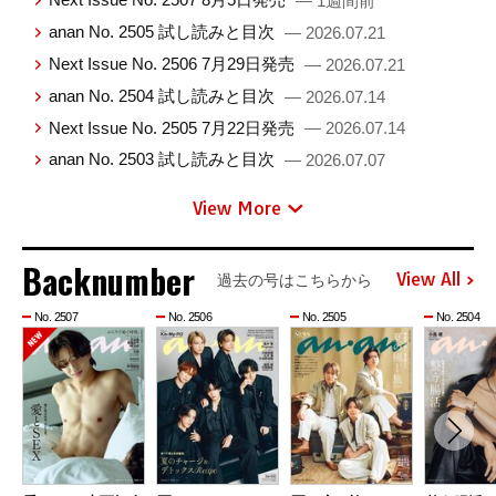
— 1週間前
anan No. 2505 試し読みと目次
— 2026.07.21
Next Issue No. 2506 7月29日発売
— 2026.07.21
anan No. 2504 試し読みと目次
— 2026.07.14
Next Issue No. 2505 7月22日発売
— 2026.07.14
anan No. 2503 試し読みと目次
— 2026.07.07
View More
Backnumber
View All
過去の号はこちらから
No. 2507
No. 2506
No. 2505
No. 2504