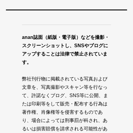
anan誌面（紙版・電子版）などを撮影・
スクリーンショットし、SNSやブログに
アップすることは法律で禁止されていま
す。
弊社刊行物に掲載されている写真および
文章を、写真撮影やスキャン等を行なっ
て、許諾なくブログ、SNS等に公開、ま
たは印刷等をして販売・配布する行為は
著作権、肖像権等を侵害するものであ
り、場合によっては刑事罰が科され、あ
るいは損害賠償を請求される可能性があ