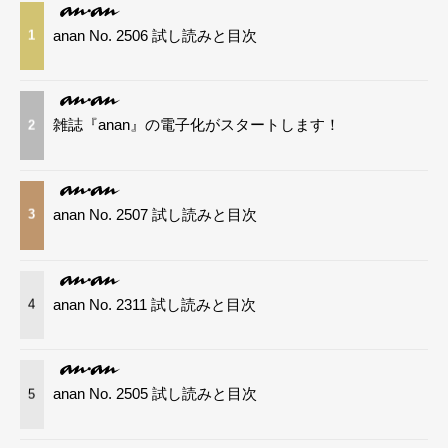
anan No. 2506 試し読みと目次
1
雑誌『anan』の電子化がスタートします！
2
anan No. 2507 試し読みと目次
3
anan No. 2311 試し読みと目次
4
anan No. 2505 試し読みと目次
5