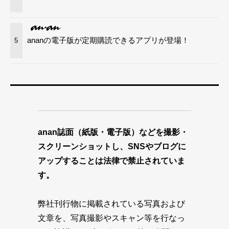
ananの電子版が定期購読できるアプリが登場！
5
anan誌面（紙版・電子版）などを撮影・
スクリーンショットし、SNSやブログに
アップすることは法律で禁止されていま
す。
弊社刊行物に掲載されている写真および
文章を、写真撮影やスキャン等を行なっ