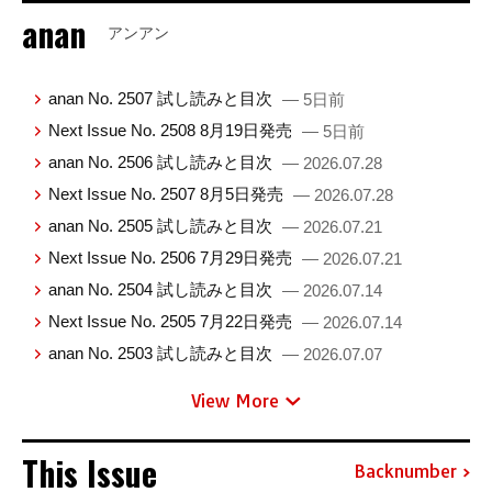
anan
アンアン
anan No. 2507 試し読みと目次
— 5日前
Next Issue No. 2508 8月19日発売
— 5日前
anan No. 2506 試し読みと目次
— 2026.07.28
Next Issue No. 2507 8月5日発売
— 2026.07.28
anan No. 2505 試し読みと目次
— 2026.07.21
Next Issue No. 2506 7月29日発売
— 2026.07.21
anan No. 2504 試し読みと目次
— 2026.07.14
Next Issue No. 2505 7月22日発売
— 2026.07.14
anan No. 2503 試し読みと目次
— 2026.07.07
View More
This Issue
Backnumber