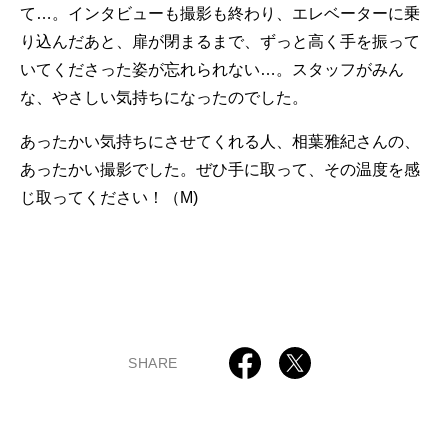
て…。インタビューも撮影も終わり、エレベーターに乗
り込んだあと、扉が閉まるまで、ずっと高く手を振って
いてくださった姿が忘れられない…。スタッフがみん
な、やさしい気持ちになったのでした。
あったかい気持ちにさせてくれる人、相葉雅紀さんの、
あったかい撮影でした。ぜひ手に取って、その温度を感
じ取ってください！（M)
SHARE