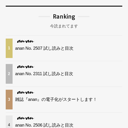
Ranking
今読まれてます
anan No. 2507 試し読みと目次
1
anan No. 2311 試し読みと目次
2
雑誌『anan』の電子化がスタートします！
3
anan No. 2506 試し読みと目次
4