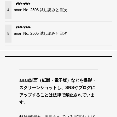
anan No. 2506 試し読みと目次
4
anan No. 2505 試し読みと目次
5
anan誌面（紙版・電子版）などを撮影・
スクリーンショットし、SNSやブログに
アップすることは法律で禁止されていま
す。
弊社刊行物に掲載されている写真および