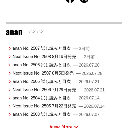
anan
アンアン
anan No. 2507 試し読みと目次
— 3日前
Next Issue No. 2508 8月19日発売
— 3日前
anan No. 2506 試し読みと目次
— 2026.07.28
Next Issue No. 2507 8月5日発売
— 2026.07.28
anan No. 2505 試し読みと目次
— 2026.07.21
Next Issue No. 2506 7月29日発売
— 2026.07.21
anan No. 2504 試し読みと目次
— 2026.07.14
Next Issue No. 2505 7月22日発売
— 2026.07.14
anan No. 2503 試し読みと目次
— 2026.07.07
View More