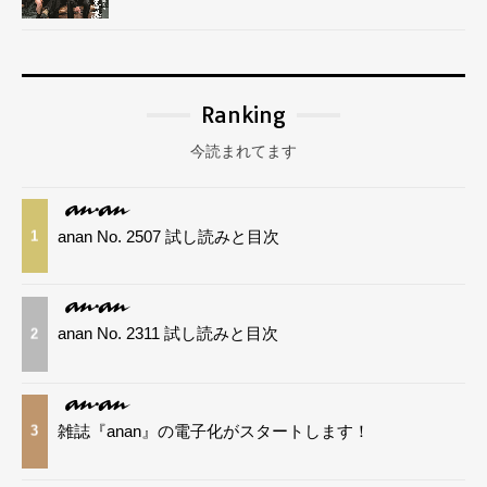
Ranking
今読まれてます
anan No. 2507 試し読みと目次
1
anan No. 2311 試し読みと目次
2
雑誌『anan』の電子化がスタートします！
3