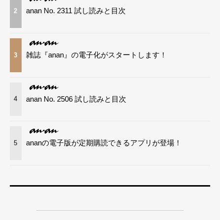
anan No. 2311 試し読みと目次
2
雑誌『anan』の電子化がスタートします！
3
anan No. 2506 試し読みと目次
4
ananの電子版が定期購読できるアプリが登場！
5