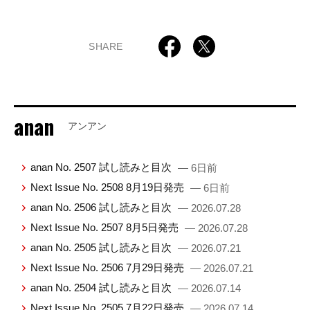
SHARE
anan
アンアン
anan No. 2507 試し読みと目次
— 6日前
Next Issue No. 2508 8月19日発売
— 6日前
anan No. 2506 試し読みと目次
— 2026.07.28
Next Issue No. 2507 8月5日発売
— 2026.07.28
anan No. 2505 試し読みと目次
— 2026.07.21
Next Issue No. 2506 7月29日発売
— 2026.07.21
anan No. 2504 試し読みと目次
— 2026.07.14
Next Issue No. 2505 7月22日発売
— 2026.07.14