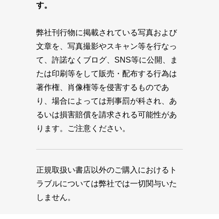
す。
弊社刊行物に掲載されている写真および
文章を、写真撮影やスキャン等を行なっ
て、許諾なくブログ、SNS等に公開、ま
たは印刷等をして販売・配布する行為は
著作権、肖像権等を侵害するものであ
り、場合によっては刑事罰が科され、あ
るいは損害賠償を請求される可能性があ
ります。ご注意ください。
正規取扱い書店以外のご購入におけるト
ラブルについては弊社では一切関与いた
しません。