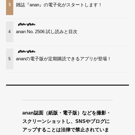
雑誌『anan』の電子化がスタートします！
3
anan No. 2506 試し読みと目次
4
ananの電子版が定期購読できるアプリが登場！
5
anan誌面（紙版・電子版）などを撮影・
スクリーンショットし、SNSやブログに
アップすることは法律で禁止されていま