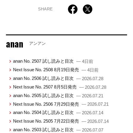
SHARE
anan
アンアン
anan No. 2507 試し読みと目次
— 4日前
Next Issue No. 2508 8月19日発売
— 4日前
anan No. 2506 試し読みと目次
— 2026.07.28
Next Issue No. 2507 8月5日発売
— 2026.07.28
anan No. 2505 試し読みと目次
— 2026.07.21
Next Issue No. 2506 7月29日発売
— 2026.07.21
anan No. 2504 試し読みと目次
— 2026.07.14
Next Issue No. 2505 7月22日発売
— 2026.07.14
anan No. 2503 試し読みと目次
— 2026.07.07