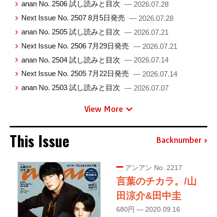
anan No. 2506 試し読みと目次
— 2026.07.28
Next Issue No. 2507 8月5日発売
— 2026.07.28
anan No. 2505 試し読みと目次
— 2026.07.21
Next Issue No. 2506 7月29日発売
— 2026.07.21
anan No. 2504 試し読みと目次
— 2026.07.14
Next Issue No. 2505 7月22日発売
— 2026.07.14
anan No. 2503 試し読みと目次
— 2026.07.07
View More
This Issue
Backnumber
アンアン No. 2217
言葉のチカラ。/山
田涼介&田中圭
680円 — 2020.09.16