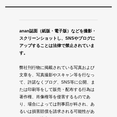
anan誌面（紙版・電子版）などを撮影・
スクリーンショットし、SNSやブログに
アップすることは法律で禁止されていま
す。
弊社刊行物に掲載されている写真および
文章を、写真撮影やスキャン等を行なっ
て、許諾なくブログ、SNS等に公開、ま
たは印刷等をして販売・配布する行為は
著作権、肖像権等を侵害するものであ
り、場合によっては刑事罰が科され、あ
るいは損害賠償を請求される可能性があ