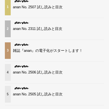
anan No. 2507 試し読みと目次
1
anan No. 2311 試し読みと目次
2
雑誌『anan』の電子化がスタートします！
3
anan No. 2506 試し読みと目次
4
anan No. 2505 試し読みと目次
5