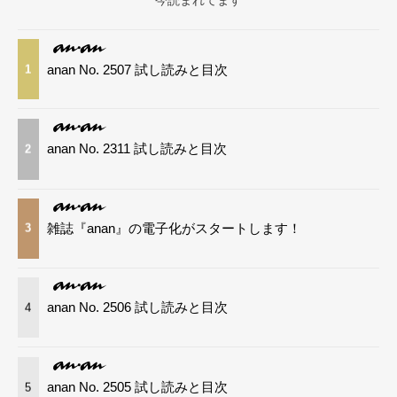
今読まれてます
anan No. 2507 試し読みと目次
1
anan No. 2311 試し読みと目次
2
雑誌『anan』の電子化がスタートします！
3
anan No. 2506 試し読みと目次
4
anan No. 2505 試し読みと目次
5