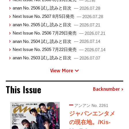
anan No. 2506 試し読みと目次
— 2026.07.28
Next Issue No. 2507 8月5日発売
— 2026.07.28
anan No. 2505 試し読みと目次
— 2026.07.21
Next Issue No. 2506 7月29日発売
— 2026.07.21
anan No. 2504 試し読みと目次
— 2026.07.14
Next Issue No. 2505 7月22日発売
— 2026.07.14
anan No. 2503 試し読みと目次
— 2026.07.07
View More
This Issue
Backnumber
アンアン No. 2261
ジャパンエンタメ
の現在地。/Kis-