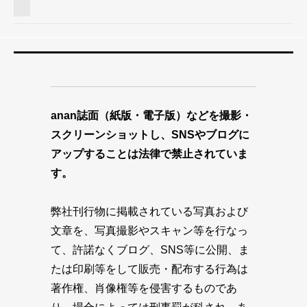
anan誌面（紙版・電子版）などを撮影・
スクリーンショットし、SNSやブログに
アップすることは法律で禁止されていま
す。
弊社刊行物に掲載されている写真および
文章を、写真撮影やスキャン等を行なっ
て、許諾なくブログ、SNS等に公開、ま
たは印刷等をして販売・配布する行為は
著作権、肖像権等を侵害するものであ