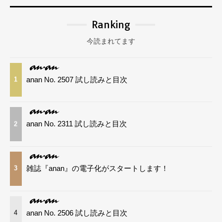
Ranking
今読まれてます
anan No. 2507 試し読みと目次
1
anan No. 2311 試し読みと目次
2
雑誌『anan』の電子化がスタートします！
3
anan No. 2506 試し読みと目次
4