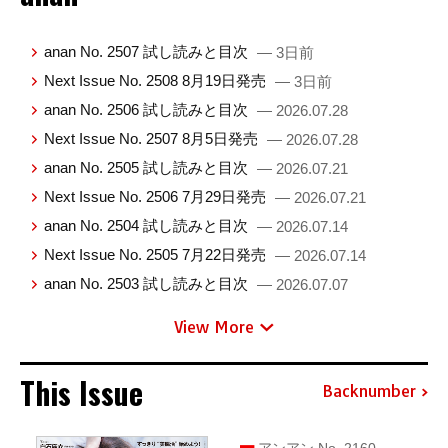
anan No. 2507 試し読みと目次
— 3日前
Next Issue No. 2508 8月19日発売
— 3日前
anan No. 2506 試し読みと目次
— 2026.07.28
Next Issue No. 2507 8月5日発売
— 2026.07.28
anan No. 2505 試し読みと目次
— 2026.07.21
Next Issue No. 2506 7月29日発売
— 2026.07.21
anan No. 2504 試し読みと目次
— 2026.07.14
Next Issue No. 2505 7月22日発売
— 2026.07.14
anan No. 2503 試し読みと目次
— 2026.07.07
View More
This Issue
Backnumber
アンアン No. 2160