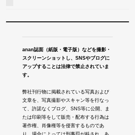
anan誌面（紙版・電子版）などを撮影・
スクリーンショットし、SNSやブログに
アップすることは法律で禁止されていま
す。
弊社刊行物に掲載されている写真および
文章を、写真撮影やスキャン等を行なっ
て、許諾なくブログ、SNS等に公開、ま
たは印刷等をして販売・配布する行為は
著作権、肖像権等を侵害するものであ
り、場合によっては刑事罰が科され、あ