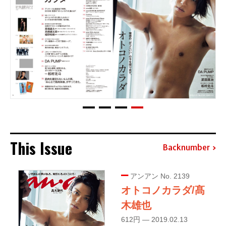
This Issue
Backnumber
アンアン No. 2139
オトコノカラダ/髙
木雄也
612円 — 2019.02.13