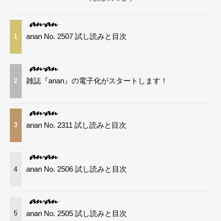
anan No. 2507 試し読みと目次
1
雑誌『anan』の電子化がスタートします！
2
anan No. 2311 試し読みと目次
3
anan No. 2506 試し読みと目次
4
anan No. 2505 試し読みと目次
5