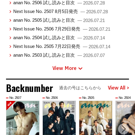
anan No. 2506 試し読みと目次
— 2026.07.28
Next Issue No. 2507 8月5日発売
— 2026.07.28
anan No. 2505 試し読みと目次
— 2026.07.21
Next Issue No. 2506 7月29日発売
— 2026.07.21
anan No. 2504 試し読みと目次
— 2026.07.14
Next Issue No. 2505 7月22日発売
— 2026.07.14
anan No. 2503 試し読みと目次
— 2026.07.07
View More
Backnumber
View All
過去の号はこちらから
No. 2507
No. 2506
No. 2505
No. 2504