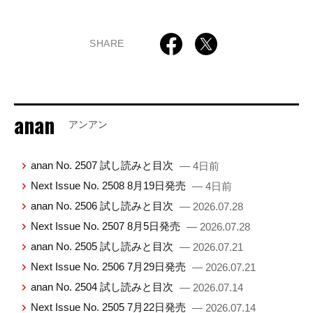
SHARE
anan
アンアン
anan No. 2507 試し読みと目次
— 4日前
Next Issue No. 2508 8月19日発売
— 4日前
anan No. 2506 試し読みと目次
— 2026.07.28
Next Issue No. 2507 8月5日発売
— 2026.07.28
anan No. 2505 試し読みと目次
— 2026.07.21
Next Issue No. 2506 7月29日発売
— 2026.07.21
anan No. 2504 試し読みと目次
— 2026.07.14
Next Issue No. 2505 7月22日発売
— 2026.07.14