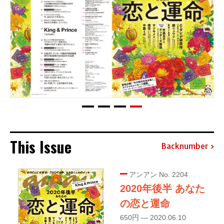
This Issue
Backnumber
アンアン No. 2204
2020年後半 あなた
の恋と運命
650円 — 2020.06.10