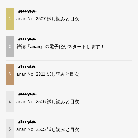
anan No. 2507 試し読みと目次
1
雑誌『anan』の電子化がスタートします！
2
anan No. 2311 試し読みと目次
3
anan No. 2506 試し読みと目次
4
anan No. 2505 試し読みと目次
5