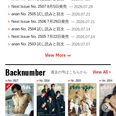
Next Issue No. 2507 8月5日発売
— 2026.07.28
anan No. 2505 試し読みと目次
— 2026.07.21
Next Issue No. 2506 7月29日発売
— 2026.07.21
anan No. 2504 試し読みと目次
— 2026.07.14
Next Issue No. 2505 7月22日発売
— 2026.07.14
anan No. 2503 試し読みと目次
— 2026.07.07
View More
Backnumber
View All
過去の号はこちらから
No. 2507
No. 2506
No. 2505
No. 2504