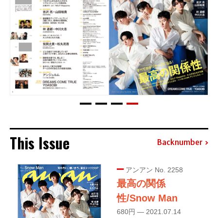
This Issue
Backnumber
アンアン No. 2258
最高の関係
性/Snow Man
680円 — 2021.07.14