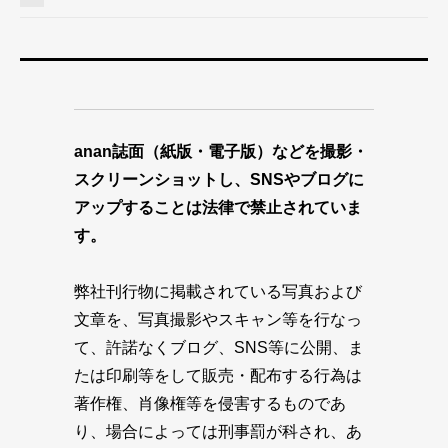
anan誌面（紙版・電子版）などを撮影・
スクリーンショットし、SNSやブログに
アップすることは法律で禁止されていま
す。
弊社刊行物に掲載されている写真および
文章を、写真撮影やスキャン等を行なっ
て、許諾なくブログ、SNS等に公開、ま
たは印刷等をして販売・配布する行為は
著作権、肖像権等を侵害するものであ
り、場合によっては刑事罰が科され、あ