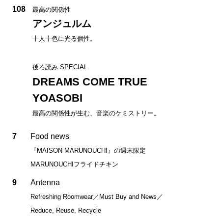
108
最高の関係性
アンジュルム
十人十色に光る個性。
後ろ読み SPECIAL
DREAMS COME TRUE
YOASOBI
最高の関係性が生む、音楽のケミストリー。
7
Food news
『MAISON MARUNOUCHI』の週末限定
MARUNOUCHIフライドチキン
9
Antenna
Refreshing Roomwear／Must Buy and News／
Reduce, Reuse, Recycle