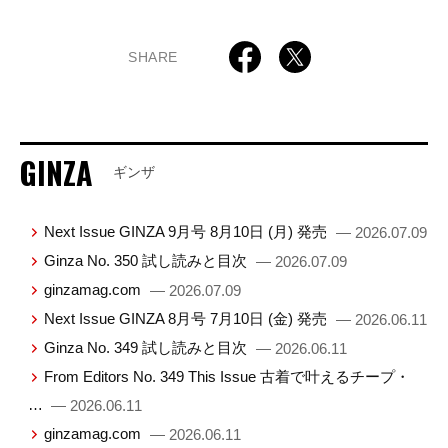
SHARE
GINZA
ギンザ
Next Issue GINZA 9月号 8月10日 (月) 発売
— 2026.07.09
Ginza No. 350 試し読みと目次
— 2026.07.09
ginzamag.com
— 2026.07.09
Next Issue GINZA 8月号 7月10日 (金) 発売
— 2026.06.11
Ginza No. 349 試し読みと目次
— 2026.06.11
From Editors No. 349 This Issue 古着で叶えるチープ・
…
— 2026.06.11
ginzamag.com
— 2026.06.11