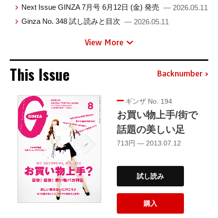
Next Issue GINZA 7月号 6月12日 (金) 発売
— 2026.05.11
Ginza No. 348 試し読みと目次
— 2026.05.11
View More
This Issue
Backnumber
ギンザ No. 194
お買い物上手/街で
話題の美しい足
713円 — 2013.07.12
試し読み
購入