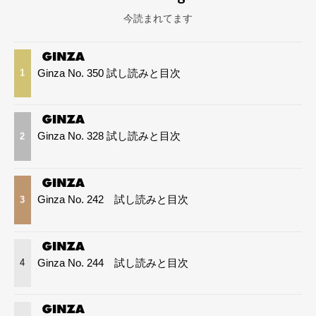
今読まれてます
Ginza No. 350 試し読みと目次
1
Ginza No. 328 試し読みと目次
2
Ginza No. 242 試し読みと目次
3
Ginza No. 244 試し読みと目次
4