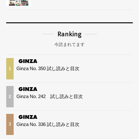
Ranking
今読まれてます
Ginza No. 350 試し読みと目次
1
Ginza No. 242 試し読みと目次
2
Ginza No. 336 試し読みと目次
3