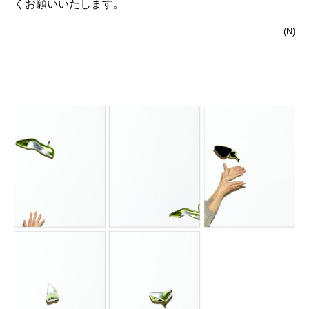
くお願いいたします。
(N)