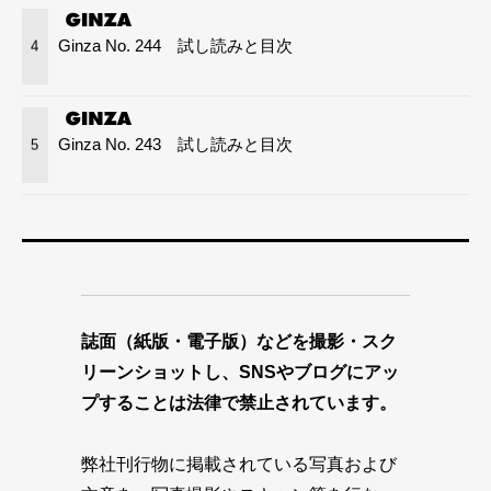
Ginza No. 244 試し読みと目次
4
Ginza No. 243 試し読みと目次
5
誌面（紙版・電子版）などを撮影・スク
リーンショットし、SNSやブログにアッ
プすることは法律で禁止されています。
弊社刊行物に掲載されている写真および