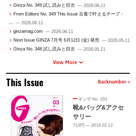
Ginza No. 349 試し読みと目次
— 2026.06.11
From Editors No. 349 This Issue 古着で叶えるチープ・
…
— 2026.06.11
ginzamag.com
— 2026.06.11
Next Issue GINZA 7月号 6月12日 (金) 発売
— 2026.05.11
Ginza No. 348 試し読みと目次
— 2026.05.11
View More
This Issue
Backnumber
ギンザ No. 201
靴&バッグ&アクセ
サリー
713円 — 2014.02.12