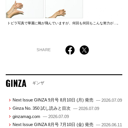
トビラ写真で華麗に靴が飛んでいますが、何回も何回もこんな努力が…。
SHARE
GINZA
ギンザ
Next Issue GINZA 9月号 8月10日 (月) 発売
— 2026.07.09
Ginza No. 350 試し読みと目次
— 2026.07.09
ginzamag.com
— 2026.07.09
Next Issue GINZA 8月号 7月10日 (金) 発売
— 2026.06.11