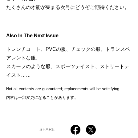
たくさんの才能が集まる次号にどうぞご期待ください。
Also In The Next Issue
トレンチコート、PVCの服、チェックの服、トランスペ
アレントな服、
スカーフのような服、スポーツテイスト、ストリートテ
イスト……
Not all contents are guaranteed; replacements will be satisfying.
内容は一部変更になることがあります。
SHARE