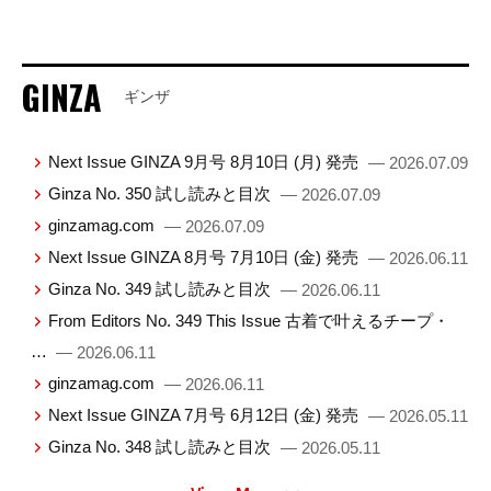
GINZA
ギンザ
Next Issue GINZA 9月号 8月10日 (月) 発売
— 2026.07.09
Ginza No. 350 試し読みと目次
— 2026.07.09
ginzamag.com
— 2026.07.09
Next Issue GINZA 8月号 7月10日 (金) 発売
— 2026.06.11
Ginza No. 349 試し読みと目次
— 2026.06.11
From Editors No. 349 This Issue 古着で叶えるチープ・
…
— 2026.06.11
ginzamag.com
— 2026.06.11
Next Issue GINZA 7月号 6月12日 (金) 発売
— 2026.05.11
Ginza No. 348 試し読みと目次
— 2026.05.11