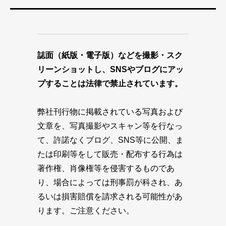
誌面（紙版・電子版）などを撮影・スク
リーンショットし、SNSやブログにアッ
プすることは法律で禁止されています。
弊社刊行物に掲載されている写真および
文章を、写真撮影やスキャン等を行なっ
て、許諾なくブログ、SNS等に公開、ま
たは印刷等をして販売・配布する行為は
著作権、肖像権等を侵害するものであ
り、場合によっては刑事罰が科され、あ
るいは損害賠償を請求される可能性があ
ります。ご注意ください。