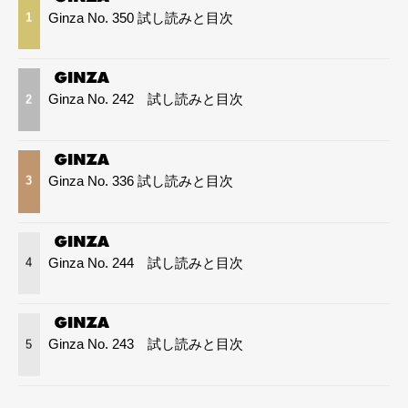
Ginza No. 350 試し読みと目次
1
Ginza No. 242 試し読みと目次
2
Ginza No. 336 試し読みと目次
3
Ginza No. 244 試し読みと目次
4
Ginza No. 243 試し読みと目次
5