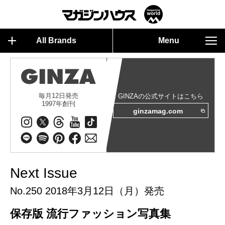
All Brands
Menu
毎月12日発売
GINZAの公式サイトはこちら
1997年創刊
ginzamag.com
Next Issue
No.250 2018年3月12日（月）発売
保存版 流行ファッション写真集