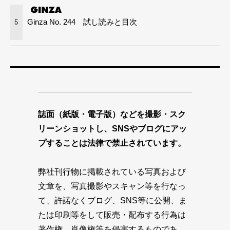
Ginza No. 244 試し読みと目次
5
誌面（紙版・電子版）などを撮影・スク
リーンショットし、SNSやブログにアッ
プすることは法律で禁止されています。
弊社刊行物に掲載されている写真および
文章を、写真撮影やスキャン等を行なっ
て、許諾なくブログ、SNS等に公開、ま
たは印刷等をして販売・配布する行為は
著作権、肖像権等を侵害するものであ