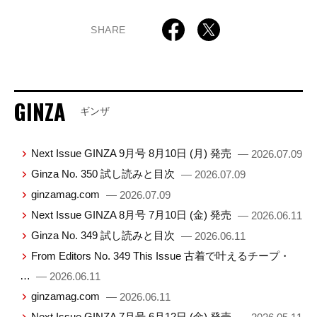
SHARE
GINZA
ギンザ
Next Issue GINZA 9月号 8月10日 (月) 発売
— 2026.07.09
Ginza No. 350 試し読みと目次
— 2026.07.09
ginzamag.com
— 2026.07.09
Next Issue GINZA 8月号 7月10日 (金) 発売
— 2026.06.11
Ginza No. 349 試し読みと目次
— 2026.06.11
From Editors No. 349 This Issue 古着で叶えるチープ・
…
— 2026.06.11
ginzamag.com
— 2026.06.11
Next Issue GINZA 7月号 6月12日 (金) 発売