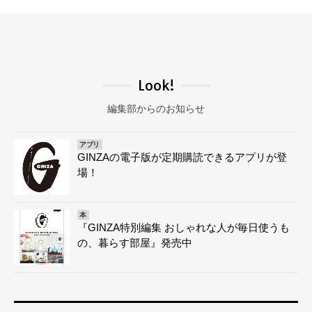
Look!
編集部からのお知らせ
アプリ
GINZAの電子版が定期購読できるアプリが登
場！
本
『GINZA特別編集 おしゃれな人が毎日使うも
の、暮らす部屋』発売中