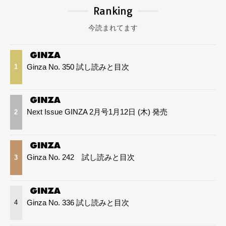
Ranking
今読まれてます
Ginza No. 350 試し読みと目次
1
Next Issue GINZA 2月号1月12日 (木) 発売
2
Ginza No. 242 試し読みと目次
3
Ginza No. 336 試し読みと目次
4