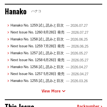
Hanako
ハナコ
Hanako No. 1259 試し読みと目次
— 2026.07.27
Next Issue No. 1260 8月28日 発売
— 2026.07.27
Hanako No. 1258 試し読みと目次
— 2026.06.25
Next Issue No. 1259 7月28日 発売
— 2026.06.25
Hanako No. 1257 試し読みと目次
— 2026.05.27
Next Issue No. 1258 6月26日 発売
— 2026.05.27
Hanako No. 1256 試し読みと目次
— 2026.04.27
Next Issue No. 1257 5月28日 発売
— 2026.04.27
Hanako No. 1255 試し読みと目次
— 2026.03.26
View More
This Issue
Backnumber