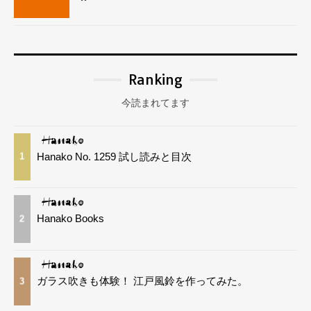
Ranking
今読まれてます
Hanako No. 1259 試し読みと目次
1
Hanako Books
2
ガラス吹きも体験！ 江戸風鈴を作ってみた。
3