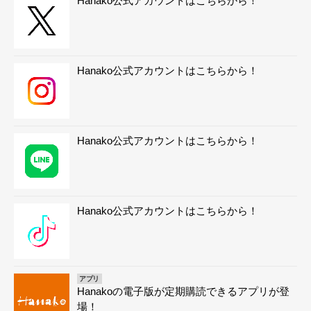
Hanako公式アカウントはこちらから！
Hanako公式アカウントはこちらから！
Hanako公式アカウントはこちらから！
Hanako公式アカウントはこちらから！
アプリ
Hanakoの電子版が定期購読できるアプリが登
場！