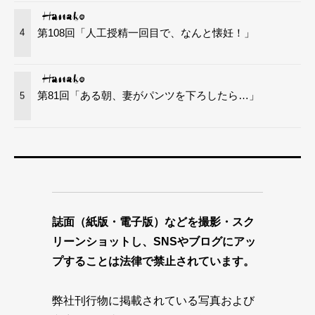
第108回「人工授精一回目で、なんと懐妊！」
4
第81回「ある朝、妻がパンツを下ろしたら…」
5
誌面（紙版・電子版）などを撮影・スク
リーンショットし、SNSやブログにアッ
プすることは法律で禁止されています。
弊社刊行物に掲載されている写真および