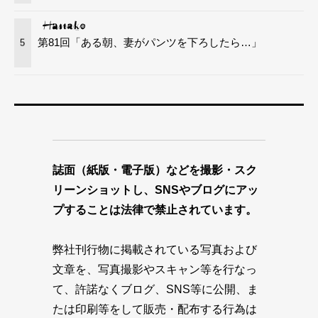
第81回「ある朝、妻がパンツを下ろしたら…」
5
誌面（紙版・電子版）などを撮影・スク
リーンショットし、SNSやブログにアッ
プすることは法律で禁止されています。
弊社刊行物に掲載されている写真および
文章を、写真撮影やスキャン等を行なっ
て、許諾なくブログ、SNS等に公開、ま
たは印刷等をして販売・配布する行為は