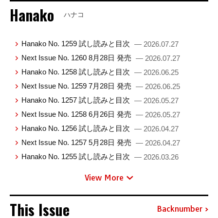
Hanako
ハナコ
Hanako No. 1259 試し読みと目次
— 2026.07.27
Next Issue No. 1260 8月28日 発売
— 2026.07.27
Hanako No. 1258 試し読みと目次
— 2026.06.25
Next Issue No. 1259 7月28日 発売
— 2026.06.25
Hanako No. 1257 試し読みと目次
— 2026.05.27
Next Issue No. 1258 6月26日 発売
— 2026.05.27
Hanako No. 1256 試し読みと目次
— 2026.04.27
Next Issue No. 1257 5月28日 発売
— 2026.04.27
Hanako No. 1255 試し読みと目次
— 2026.03.26
View More
This Issue
Backnumber