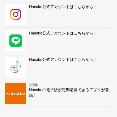
Hanako公式アカウントはこちらから！
Hanako公式アカウントはこちらから！
Hanako公式アカウントはこちらから！
アプリ
Hanakoの電子版が定期購読できるアプリが登
場！