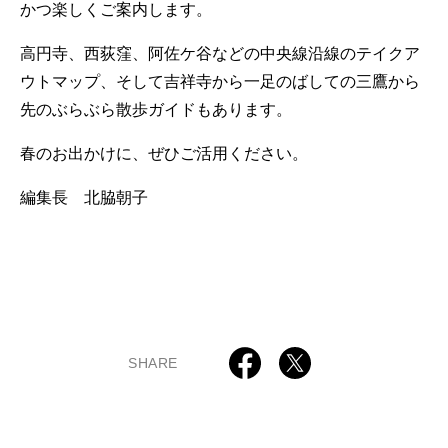
かつ楽しくご案内します。
高円寺、西荻窪、阿佐ケ谷などの中央線沿線のテイクア
ウトマップ、そして吉祥寺から一足のばしての三鷹から
先のぶらぶら散歩ガイドもあります。
春のお出かけに、ぜひご活用ください。
編集長 北脇朝子
SHARE