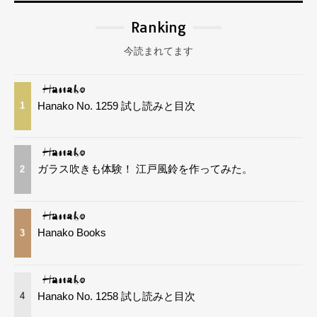
Ranking
今読まれてます
Hanako No. 1259 試し読みと目次
1
ガラス吹きも体験！ 江戸風鈴を作ってみた。
2
Hanako Books
3
Hanako No. 1258 試し読みと目次
4