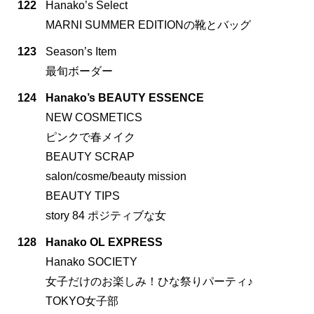
122
Hanako’s Select
MARNI SUMMER EDITIONの靴とバッグ
123
Season’s Item
最旬ボーダー
124
Hanako’s BEAUTY ESSENCE
NEW COSMETICS
ピンクで春メイク
BEAUTY SCRAP
salon/cosme/beauty mission
BEAUTY TIPS
story 84 ポジティブな女
128
Hanako OL EXPRESS
Hanako SOCIETY
女子だけのお楽しみ！ひな祭りパーティ♪
TOKYO女子部