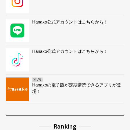
Hanako公式アカウントはこちらから！
Hanako公式アカウントはこちらから！
アプリ
Hanakoの電子版が定期購読できるアプリが登
場！
Ranking