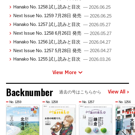
Hanako No. 1258 試し読みと目次
— 2026.06.25
Next Issue No. 1259 7月28日 発売
— 2026.06.25
Hanako No. 1257 試し読みと目次
— 2026.05.27
Next Issue No. 1258 6月26日 発売
— 2026.05.27
Hanako No. 1256 試し読みと目次
— 2026.04.27
Next Issue No. 1257 5月28日 発売
— 2026.04.27
Hanako No. 1255 試し読みと目次
— 2026.03.26
View More
Backnumber
View All
過去の号はこちらから
No. 1259
No. 1258
No. 1257
No. 1256