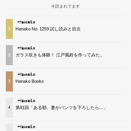
今読まれてます
Hanako No. 1259 試し読みと目次
1
ガラス吹きも体験！ 江戸風鈴を作ってみた。
2
Hanako Books
3
第81回「ある朝、妻がパンツを下ろしたら…」
4