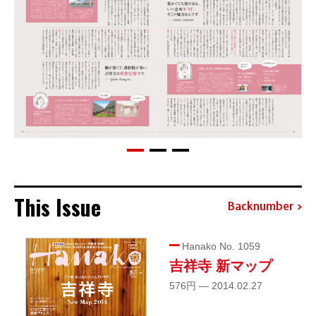
This Issue
Backnumber
Hanako No. 1059
吉祥寺 新マップ
576円 — 2014.02.27