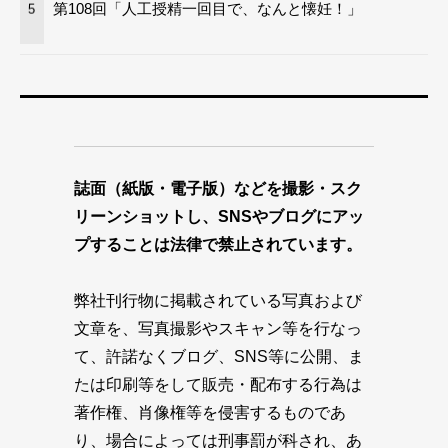
第108回「人工授精一回目で、なんと懐妊！」
5
誌面（紙版・電子版）などを撮影・スク
リーンショットし、SNSやブログにアッ
プすることは法律で禁止されています。
弊社刊行物に掲載されている写真および
文章を、写真撮影やスキャン等を行なっ
て、許諾なくブログ、SNS等に公開、ま
たは印刷等をして販売・配布する行為は
著作権、肖像権等を侵害するものであ
り、場合によっては刑事罰が科され、あ