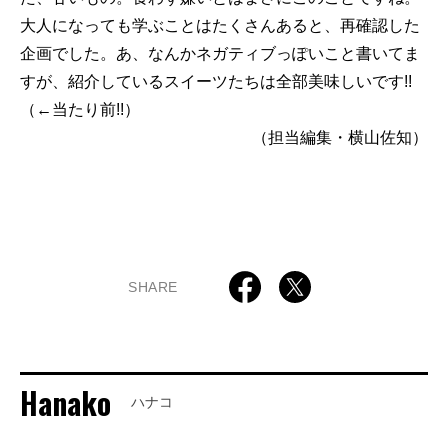
大人になっても学ぶことはたくさんあると、再確認した
企画でした。あ、なんかネガティブっぽいこと書いてま
すが、紹介しているスイーツたちは全部美味しいです!!
（←当たり前!!）
（担当編集・横山佐知）
SHARE
Hanako
ハナコ