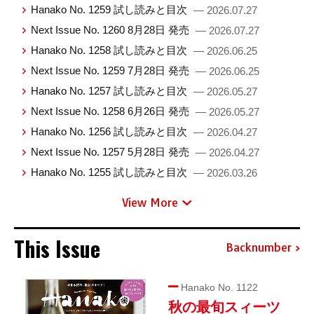
Hanako No. 1259 試し読みと目次
— 2026.07.27
Next Issue No. 1260 8月28日 発売
— 2026.07.27
Hanako No. 1258 試し読みと目次
— 2026.06.25
Next Issue No. 1259 7月28日 発売
— 2026.06.25
Hanako No. 1257 試し読みと目次
— 2026.05.27
Next Issue No. 1258 6月26日 発売
— 2026.05.27
Hanako No. 1256 試し読みと目次
— 2026.04.27
Next Issue No. 1257 5月28日 発売
— 2026.04.27
Hanako No. 1255 試し読みと目次
— 2026.03.26
View More
This Issue
Backnumber
Hanako No. 1122
秋の最旬スィーツ