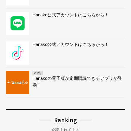
Hanako公式アカウントはこちらから！
Hanako公式アカウントはこちらから！
アプリ
Hanakoの電子版が定期購読できるアプリが登
場！
Ranking
今読まれてます