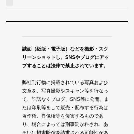
誌面（紙版・電子版）などを撮影・スク
リーンショットし、SNSやブログにアッ
プすることは法律で禁止されています。
弊社刊行物に掲載されている写真および
文章を、写真撮影やスキャン等を行なっ
て、許諾なくブログ、SNS等に公開、ま
たは印刷等をして販売・配布する行為は
著作権、肖像権等を侵害するものであ
り、場合によっては刑事罰が科され、あ
るいは損害賠償を請求される可能性があ