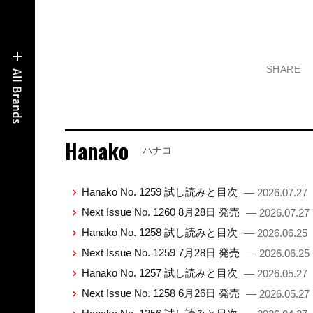
SHARE
Hanako
ハナコ
Hanako No. 1259 試し読みと目次
— 2026.07.27
Next Issue No. 1260 8月28日 発売
— 2026.07.27
Hanako No. 1258 試し読みと目次
— 2026.06.25
Next Issue No. 1259 7月28日 発売
— 2026.06.25
Hanako No. 1257 試し読みと目次
— 2026.05.27
Next Issue No. 1258 6月26日 発売
— 2026.05.27