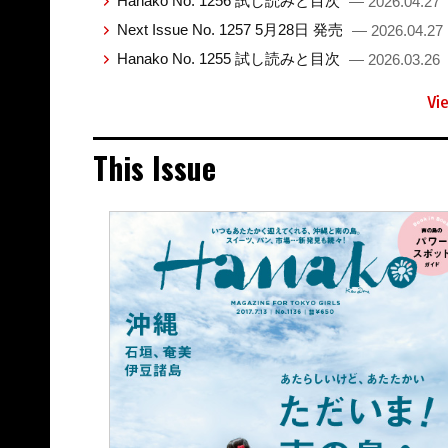
Hanako No. 1256 試し読みと目次
— 2026.04.27
Next Issue No. 1257 5月28日 発売
— 2026.04.27
Hanako No. 1255 試し読みと目次
— 2026.03.26
Vi
This Issue