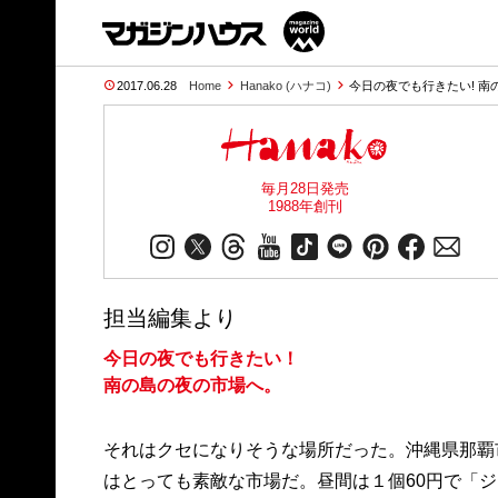
2017.06.28
Home
Hanako (ハナコ)
今日の夜でも行きたい! 南
毎月28日発売
1988年創刊
担当編集より
今日の夜でも行きたい！
南の島の夜の市場へ。
それはクセになりそうな場所だった。沖縄県那覇
はとっても素敵な市場だ。昼間は１個60円で「