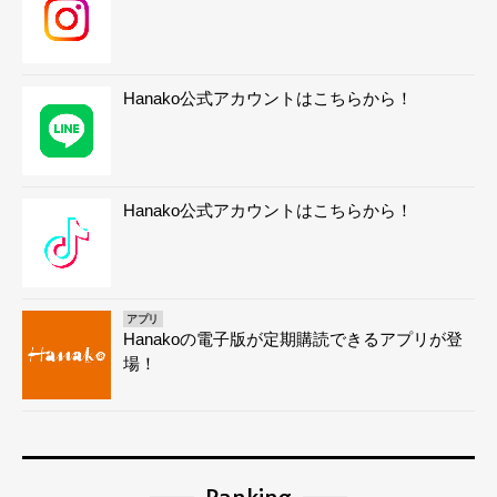
Hanako公式アカウントはこちらから！
Hanako公式アカウントはこちらから！
アプリ
Hanakoの電子版が定期購読できるアプリが登
場！