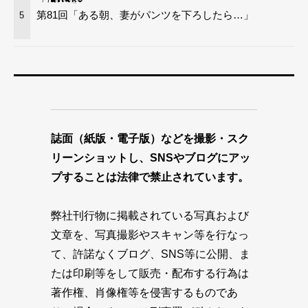
第81回「ある朝、妻がパンツを下ろしたら…」
5
誌面（紙版・電子版）などを撮影・スク
リーンショットし、SNSやブログにアッ
プすることは法律で禁止されています。
弊社刊行物に掲載されている写真および
文章を、写真撮影やスキャン等を行なっ
て、許諾なくブログ、SNS等に公開、ま
たは印刷等をして販売・配布する行為は
著作権、肖像権等を侵害するものであ