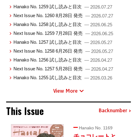
Hanako No. 1259 試し読みと目次
— 2026.07.27
Next Issue No. 1260 8月28日 発売
— 2026.07.27
Hanako No. 1258 試し読みと目次
— 2026.06.25
Next Issue No. 1259 7月28日 発売
— 2026.06.25
Hanako No. 1257 試し読みと目次
— 2026.05.27
Next Issue No. 1258 6月26日 発売
— 2026.05.27
Hanako No. 1256 試し読みと目次
— 2026.04.27
Next Issue No. 1257 5月28日 発売
— 2026.04.27
Hanako No. 1255 試し読みと目次
— 2026.03.26
View More
This Issue
Backnumber
Hanako No. 1169
チョコレートと、