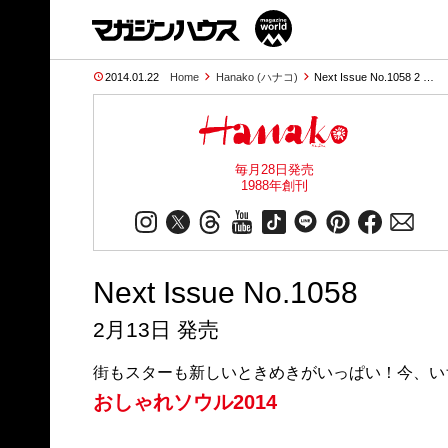
2014.01.22
Home
Hanako (ハナコ)
Next Issue No.1058 2 …
毎月28日発売
1988年創刊
Next Issue No.1058
2月13日 発売
街もスターも新しいときめきがいっぱい！今、い
おしゃれソウル2014