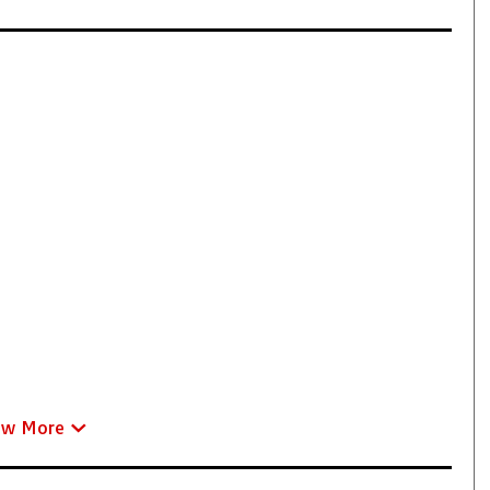
ew More