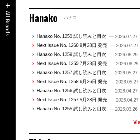
Hanako
ハナコ
Hanako No. 1259 試し読みと目次
— 2026.07.27
Next Issue No. 1260 8月28日 発売
— 2026.07.27
Hanako No. 1258 試し読みと目次
— 2026.06.25
Next Issue No. 1259 7月28日 発売
— 2026.06.25
Hanako No. 1257 試し読みと目次
— 2026.05.27
Next Issue No. 1258 6月26日 発売
— 2026.05.27
Hanako No. 1256 試し読みと目次
— 2026.04.27
Next Issue No. 1257 5月28日 発売
— 2026.04.27
Hanako No. 1255 試し読みと目次
— 2026.03.26
Vi