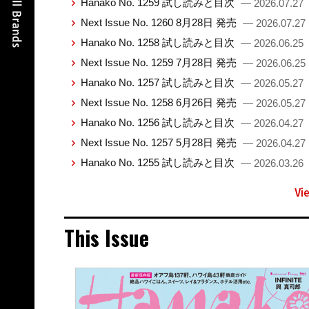
Hanako No. 1259 試し読みと目次
— 2026.07.27
Next Issue No. 1260 8月28日 発売
— 2026.07.27
Hanako No. 1258 試し読みと目次
— 2026.06.25
Next Issue No. 1259 7月28日 発売
— 2026.06.25
Hanako No. 1257 試し読みと目次
— 2026.05.27
Next Issue No. 1258 6月26日 発売
— 2026.05.27
Hanako No. 1256 試し読みと目次
— 2026.04.27
Next Issue No. 1257 5月28日 発売
— 2026.04.27
Hanako No. 1255 試し読みと目次
— 2026.03.26
Vi
This Issue