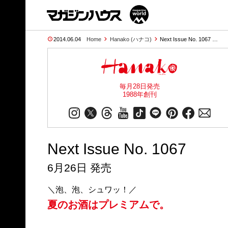
2014.06.04
Home
Hanako (ハナコ)
Next Issue No. 1067 …
毎月28日発売
1988年創刊
Next Issue No. 1067
6月26日 発売
＼泡、泡、シュワッ！／
夏のお酒はプレミアムで。