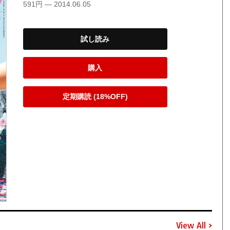
591円 — 2014.06.05
試し読み
購入
定期購読 (18%OFF)
View All