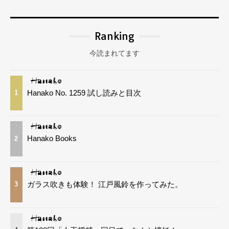
Ranking
今読まれてます
Hanako No. 1259 試し読みと目次
1
Hanako Books
2
ガラス吹きも体験！ 江戸風鈴を作ってみた。
3