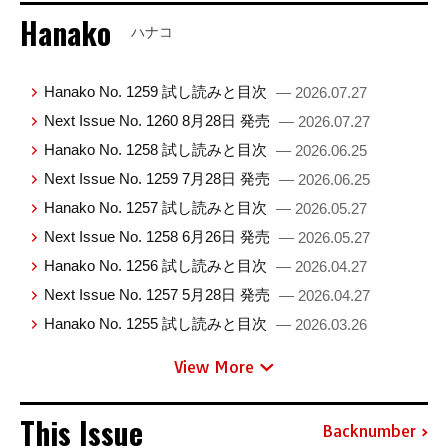
Hanako
ハナコ
Hanako No. 1259 試し読みと目次
— 2026.07.27
Next Issue No. 1260 8月28日 発売
— 2026.07.27
Hanako No. 1258 試し読みと目次
— 2026.06.25
Next Issue No. 1259 7月28日 発売
— 2026.06.25
Hanako No. 1257 試し読みと目次
— 2026.05.27
Next Issue No. 1258 6月26日 発売
— 2026.05.27
Hanako No. 1256 試し読みと目次
— 2026.04.27
Next Issue No. 1257 5月28日 発売
— 2026.04.27
Hanako No. 1255 試し読みと目次
— 2026.03.26
View More
This Issue
Backnumber