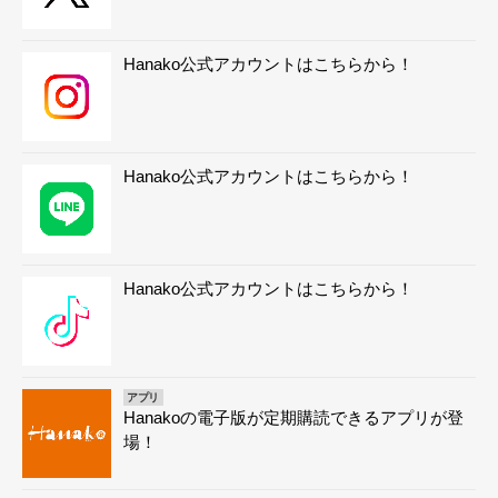
Hanako公式アカウントはこちらから！
Hanako公式アカウントはこちらから！
Hanako公式アカウントはこちらから！
アプリ
Hanakoの電子版が定期購読できるアプリが登
場！