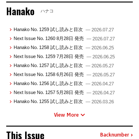
Hanako
ハナコ
Hanako No. 1259 試し読みと目次
— 2026.07.27
Next Issue No. 1260 8月28日 発売
— 2026.07.27
Hanako No. 1258 試し読みと目次
— 2026.06.25
Next Issue No. 1259 7月28日 発売
— 2026.06.25
Hanako No. 1257 試し読みと目次
— 2026.05.27
Next Issue No. 1258 6月26日 発売
— 2026.05.27
Hanako No. 1256 試し読みと目次
— 2026.04.27
Next Issue No. 1257 5月28日 発売
— 2026.04.27
Hanako No. 1255 試し読みと目次
— 2026.03.26
View More
This Issue
Backnumber