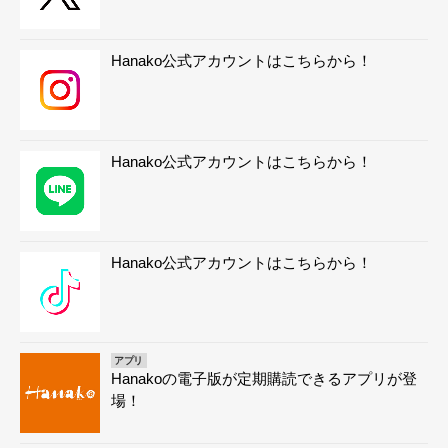
Hanako公式アカウントはこちらから！
Hanako公式アカウントはこちらから！
Hanako公式アカウントはこちらから！
アプリ
Hanakoの電子版が定期購読できるアプリが登
場！