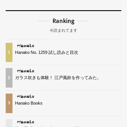
Ranking
今読まれてます
Hanako No. 1259 試し読みと目次
1
ガラス吹きも体験！ 江戸風鈴を作ってみた。
2
Hanako Books
3