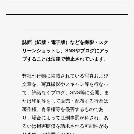
誌面（紙版・電子版）などを撮影・スク
リーンショットし、SNSやブログにアッ
プすることは法律で禁止されています。
弊社刊行物に掲載されている写真および
文章を、写真撮影やスキャン等を行なっ
て、許諾なくブログ、SNS等に公開、ま
たは印刷等をして販売・配布する行為は
著作権、肖像権等を侵害するものであ
り、場合によっては刑事罰が科され、あ
るいは損害賠償を請求される可能性があ