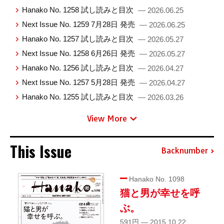
Hanako No. 1258 試し読みと目次
— 2026.06.25
Next Issue No. 1259 7月28日 発売
— 2026.06.25
Hanako No. 1257 試し読みと目次
— 2026.05.27
Next Issue No. 1258 6月26日 発売
— 2026.05.27
Hanako No. 1256 試し読みと目次
— 2026.04.27
Next Issue No. 1257 5月28日 発売
— 2026.04.27
Hanako No. 1255 試し読みと目次
— 2026.03.26
View More
This Issue
Backnumber
Hanako No. 1098
猫と男が幸せを呼
ぶ。
591円 — 2015.10.22