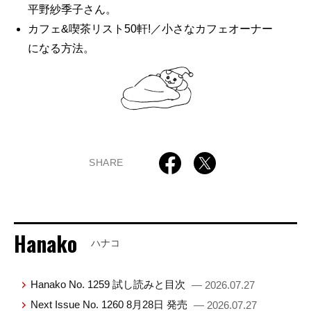
平野紗季子さん。
カフェ&喫茶リスト50軒!／小さなカフェオーナー
になる方法。
SHARE
Hanako
ハナコ
Hanako No. 1259 試し読みと目次
— 2026.07.27
Next Issue No. 1260 8月28日 発売
— 2026.07.27