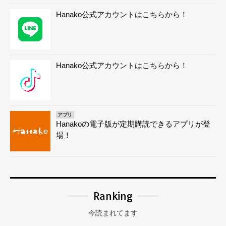
Hanako公式アカウントはこちらから！
Hanako公式アカウントはこちらから！
アプリ
Hanakoの電子版が定期購読できるアプリが登
場！
Ranking
今読まれてます