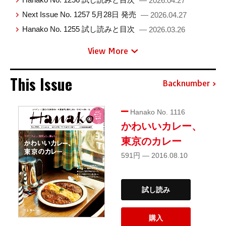
— 2026.04.27
Next Issue No. 1257 5月28日 発売
— 2026.04.27
Hanako No. 1255 試し読みと目次
— 2026.03.26
View More
This Issue
Backnumber
Hanako No. 1116
かわいいカレー、
東京のカレー
591円 — 2016.08.10
試し読み
購入