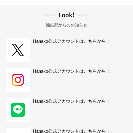
Look!
編集部からのお知らせ
Hanako公式アカウントはこちらから！
Hanako公式アカウントはこちらから！
Hanako公式アカウントはこちらから！
Hanako公式アカウントはこちらから！