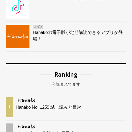
アプリ
Hanakoの電子版が定期購読できるアプリが登
場！
Ranking
今読まれてます
Hanako No. 1259 試し読みと目次
1