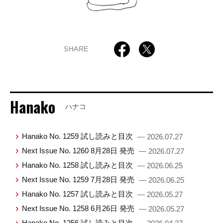
SHARE
Hanako
ハナコ
Hanako No. 1259 試し読みと目次
— 2026.07.27
Next Issue No. 1260 8月28日 発売
— 2026.07.27
Hanako No. 1258 試し読みと目次
— 2026.06.25
Next Issue No. 1259 7月28日 発売
— 2026.06.25
Hanako No. 1257 試し読みと目次
— 2026.05.27
Next Issue No. 1258 6月26日 発売
— 2026.05.27
Hanako No. 1256 試し読みと目次