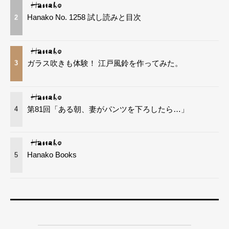
Hanako No. 1258 試し読みと目次
2
ガラス吹きも体験！ 江戸風鈴を作ってみた。
3
第81回「ある朝、妻がパンツを下ろしたら…」
4
Hanako Books
5