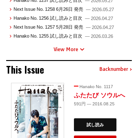
Hanako No. 1257 試し読みと目次
— 2026.05.27
Next Issue No. 1258 6月26日 発売
— 2026.05.27
Hanako No. 1256 試し読みと目次
— 2026.04.27
Next Issue No. 1257 5月28日 発売
— 2026.04.27
Hanako No. 1255 試し読みと目次
— 2026.03.26
View More
This Issue
Backnumber
Hanako No. 1117
ふたたび ソウルへ
591円 — 2016.08.25
試し読み