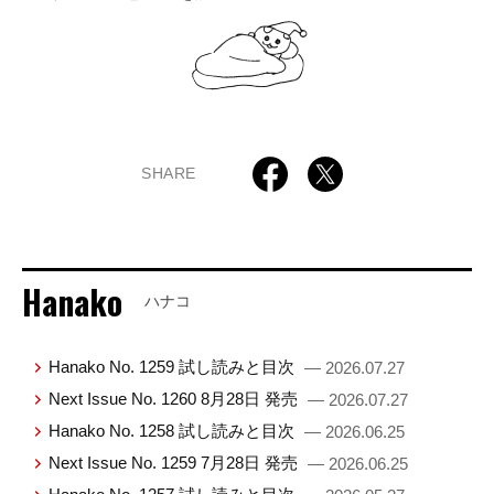
SHARE
Hanako
ハナコ
Hanako No. 1259 試し読みと目次
— 2026.07.27
Next Issue No. 1260 8月28日 発売
— 2026.07.27
Hanako No. 1258 試し読みと目次
— 2026.06.25
Next Issue No. 1259 7月28日 発売
— 2026.06.25