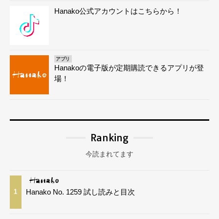
Hanako公式アカウントはこちらから！
アプリ
Hanakoの電子版が定期購読できるアプリが登
場！
Ranking
今読まれてます
Hanako No. 1259 試し読みと目次
1