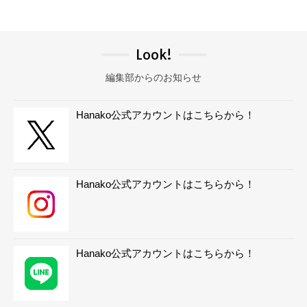
Look!
編集部からのお知らせ
Hanako公式アカウントはこちらから！
Hanako公式アカウントはこちらから！
Hanako公式アカウントはこちらから！