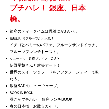
プチハレ！ 銀座、日本
橋。
銀座のティータイムは優雅にかわいく。
銀座はいまフルーツが大人気！
イチゴとベリーのパフェ、フルーツサンドイッチ、
フルーツフレンチトースト。
ソニービル、銀座プレイス、G-SIX
伊野尾慧さんと建築デート！
世界のスイーツ＆フードをアフタヌーンティーで味
わう。
銀座BARのニューウェーブ。
BOOK IN BOOK
昼こそプチハレ！ 銀座ランチBOOK
春の日本橋、お散歩ガイド。