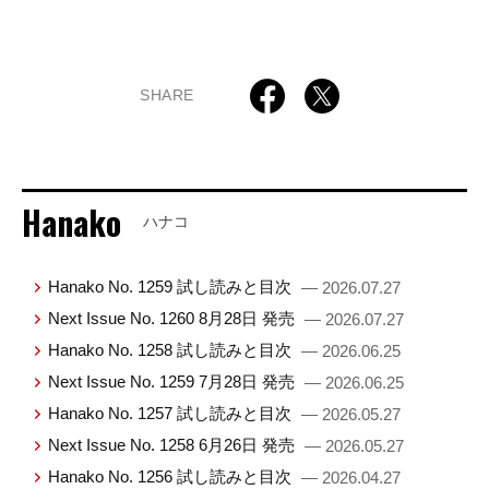
SHARE
Hanako
ハナコ
Hanako No. 1259 試し読みと目次
— 2026.07.27
Next Issue No. 1260 8月28日 発売
— 2026.07.27
Hanako No. 1258 試し読みと目次
— 2026.06.25
Next Issue No. 1259 7月28日 発売
— 2026.06.25
Hanako No. 1257 試し読みと目次
— 2026.05.27
Next Issue No. 1258 6月26日 発売
— 2026.05.27
Hanako No. 1256 試し読みと目次
— 2026.04.27