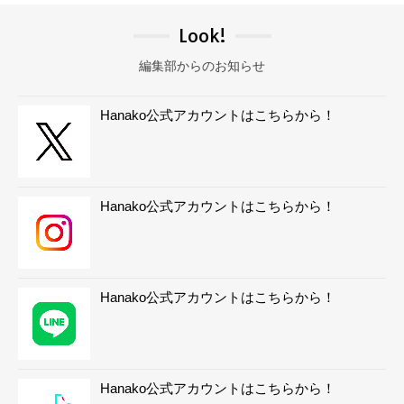
Look!
編集部からのお知らせ
Hanako公式アカウントはこちらから！
Hanako公式アカウントはこちらから！
Hanako公式アカウントはこちらから！
Hanako公式アカウントはこちらから！