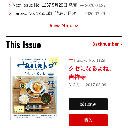
Next Issue No. 1257 5月28日 発売
— 2026.04.27
Hanako No. 1255 試し読みと目次
— 2026.03.26
View More
This Issue
Backnumber
Hanako No. 1129
クセになるよね、
吉祥寺
612円 — 2017.03.09
試し読み
購入