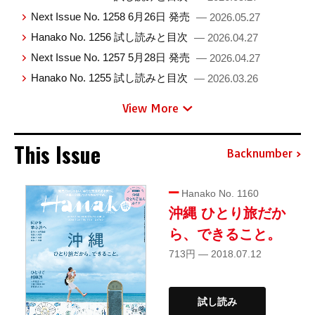
Next Issue No. 1258 6月26日 発売
— 2026.05.27
Hanako No. 1256 試し読みと目次
— 2026.04.27
Next Issue No. 1257 5月28日 発売
— 2026.04.27
Hanako No. 1255 試し読みと目次
— 2026.03.26
View More
This Issue
Backnumber
Hanako No. 1160
沖縄 ひとり旅だか
ら、できること。
713円 — 2018.07.12
試し読み