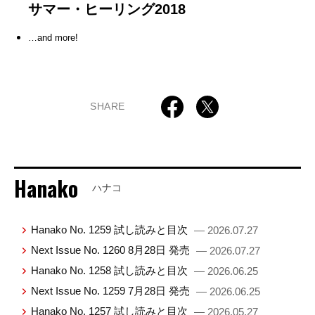
サマー・ヒーリング2018
…and more!
SHARE
Hanako
ハナコ
Hanako No. 1259 試し読みと目次
— 2026.07.27
Next Issue No. 1260 8月28日 発売
— 2026.07.27
Hanako No. 1258 試し読みと目次
— 2026.06.25
Next Issue No. 1259 7月28日 発売
— 2026.06.25
Hanako No. 1257 試し読みと目次
— 2026.05.27