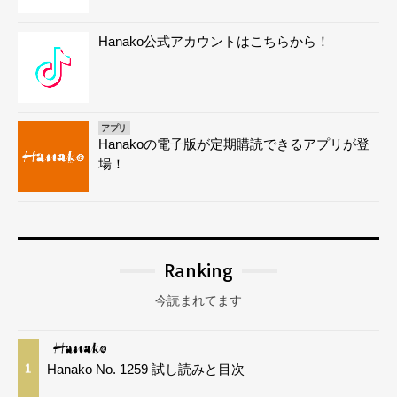
Hanako公式アカウントはこちらから！
アプリ
Hanakoの電子版が定期購読できるアプリが登
場！
Ranking
今読まれてます
Hanako No. 1259 試し読みと目次
1