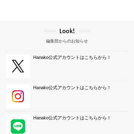
Look!
編集部からのお知らせ
Hanako公式アカウントはこちらから！
Hanako公式アカウントはこちらから！
Hanako公式アカウントはこちらから！