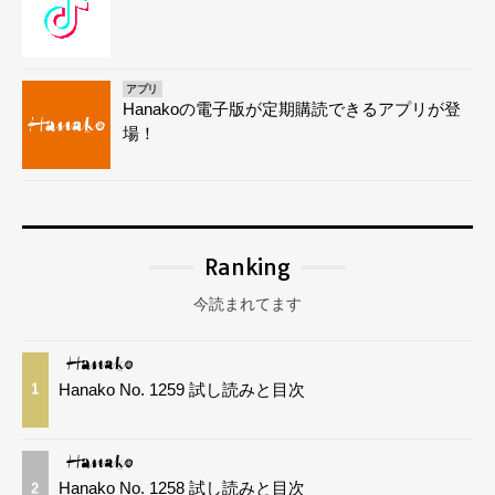
アプリ
Hanakoの電子版が定期購読できるアプリが登
場！
Ranking
今読まれてます
Hanako No. 1259 試し読みと目次
1
Hanako No. 1258 試し読みと目次
2