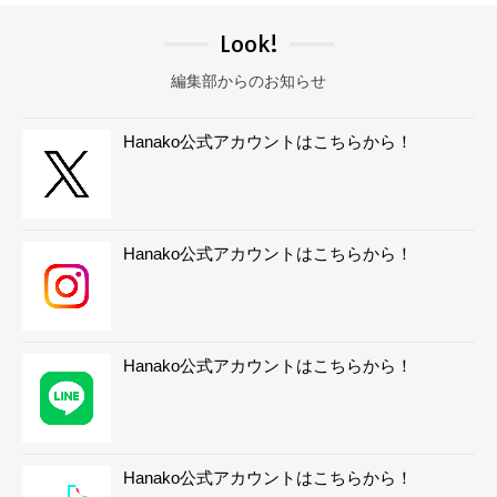
Look!
編集部からのお知らせ
Hanako公式アカウントはこちらから！
Hanako公式アカウントはこちらから！
Hanako公式アカウントはこちらから！
Hanako公式アカウントはこちらから！