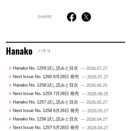
SHARE
Hanako
ハナコ
Hanako No. 1259 試し読みと目次
— 2026.07.27
Next Issue No. 1260 8月28日 発売
— 2026.07.27
Hanako No. 1258 試し読みと目次
— 2026.06.25
Next Issue No. 1259 7月28日 発売
— 2026.06.25
Hanako No. 1257 試し読みと目次
— 2026.05.27
Next Issue No. 1258 6月26日 発売
— 2026.05.27
Hanako No. 1256 試し読みと目次
— 2026.04.27
Next Issue No. 1257 5月28日 発売
— 2026.04.27