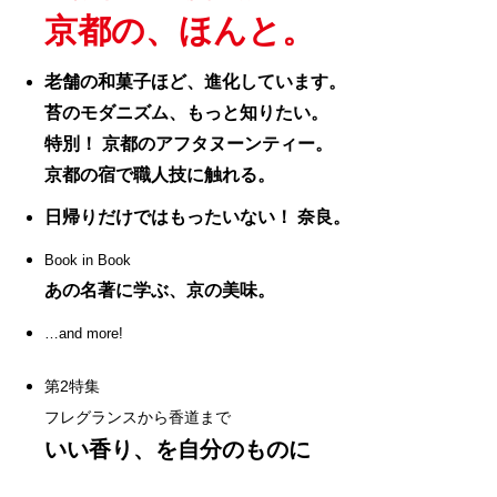
京都の、ほんと。
老舗の和菓子ほど、進化しています。
苔のモダニズム、もっと知りたい。
特別！ 京都のアフタヌーンティー。
京都の宿で職人技に触れる。
日帰りだけではもったいない！ 奈良。
Book in Book
あの名著に学ぶ、京の美味。
…and more!
第2特集
フレグランスから香道まで
いい香り、を自分のものに