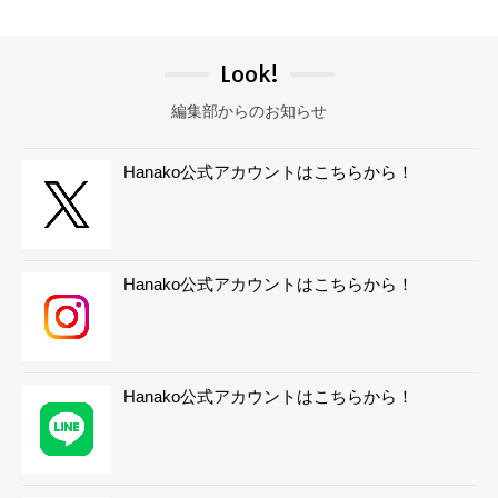
Look!
編集部からのお知らせ
Hanako公式アカウントはこちらから！
Hanako公式アカウントはこちらから！
Hanako公式アカウントはこちらから！