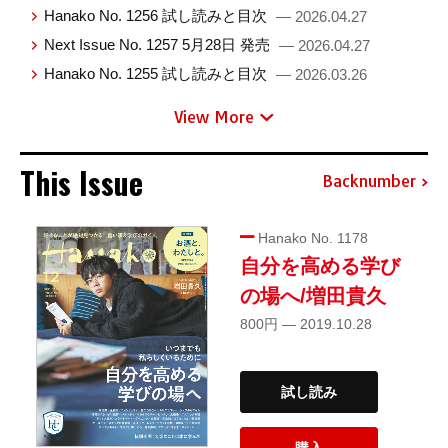
Hanako No. 1256 試し読みと目次
— 2026.04.27
Next Issue No. 1257 5月28日 発売
— 2026.04.27
Hanako No. 1255 試し読みと目次
— 2026.03.26
View More
This Issue
Backnumber
Hanako No. 1178
自分を高める学び
の場へ/増田貴久
800円 — 2019.10.28
試し読み