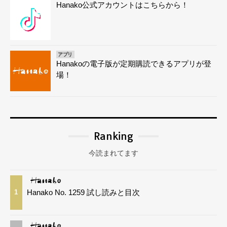
Hanako公式アカウントはこちらから！
アプリ
Hanakoの電子版が定期購読できるアプリが登
場！
Ranking
今読まれてます
Hanako No. 1259 試し読みと目次
1