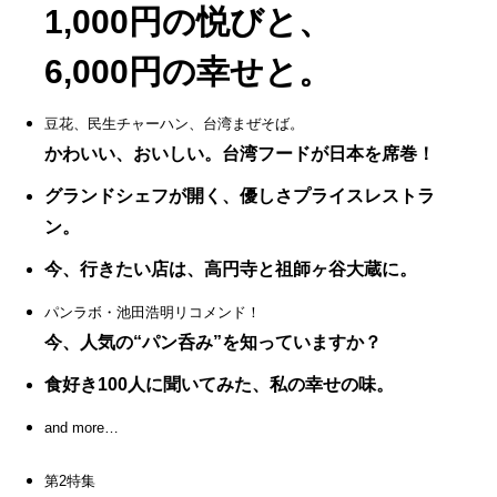
1‚000円の悦びと、
6‚000円の幸せと。
豆花、民生チャーハン、台湾まぜそば。
かわいい、おいしい。台湾フードが日本を席巻！
グランドシェフが開く、優しさプライスレストラ
ン。
今、行きたい店は、高円寺と祖師ヶ谷大蔵に。
パンラボ・池田浩明リコメンド！
今、人気の“パン呑み”を知っていますか？
食好き100人に聞いてみた、私の幸せの味。
and more…
第2特集