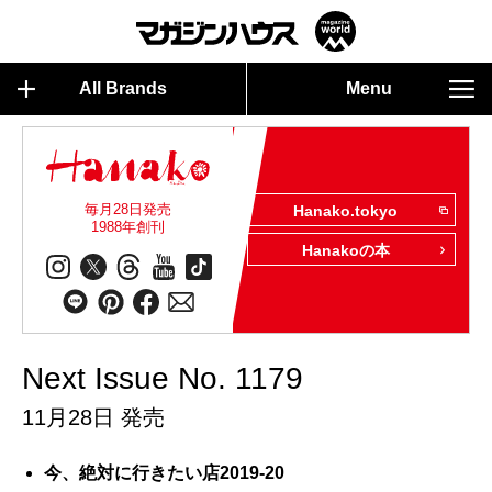
All Brands
Menu
毎月28日発売
Hanako.tokyo
1988年創刊
Hanakoの本
Next Issue No. 1179
11月28日 発売
今、絶対に行きたい店2019-20