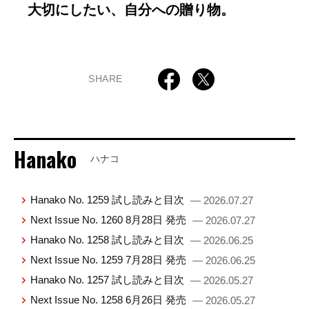
大切にしたい、自分への贈り物。
SHARE
Hanako
ハナコ
Hanako No. 1259 試し読みと目次
— 2026.07.27
Next Issue No. 1260 8月28日 発売
— 2026.07.27
Hanako No. 1258 試し読みと目次
— 2026.06.25
Next Issue No. 1259 7月28日 発売
— 2026.06.25
Hanako No. 1257 試し読みと目次
— 2026.05.27
Next Issue No. 1258 6月26日 発売
— 2026.05.27