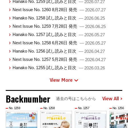
Hanako No. 1259 試し読みと目次
— 2026.07.27
Next Issue No. 1260 8月28日 発売
— 2026.07.27
Hanako No. 1258 試し読みと目次
— 2026.06.25
Next Issue No. 1259 7月28日 発売
— 2026.06.25
Hanako No. 1257 試し読みと目次
— 2026.05.27
Next Issue No. 1258 6月26日 発売
— 2026.05.27
Hanako No. 1256 試し読みと目次
— 2026.04.27
Next Issue No. 1257 5月28日 発売
— 2026.04.27
Hanako No. 1255 試し読みと目次
— 2026.03.26
View More
Backnumber
View All
過去の号はこちらから
No. 1259
No. 1258
No. 1257
No. 1256