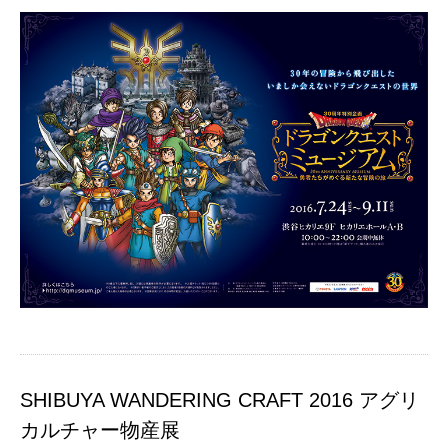
SHIBUYA WANDERING CRAFT 2016 アグリ
カルチャー物産展