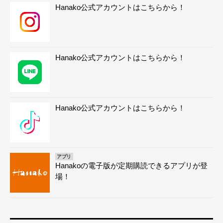
Hanako公式アカウントはこちらから！
Hanako公式アカウントはこちらから！
Hanako公式アカウントはこちらから！
アプリ
Hanakoの電子版が定期購読できるアプリが登
場！