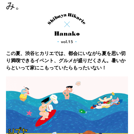
み。
この夏、渋谷ヒカリエでは、都会にいながら夏を思い切
り満喫できるイベント、グルメが盛りだくさん。暑いか
らといって家にこもっていたらもったいない！