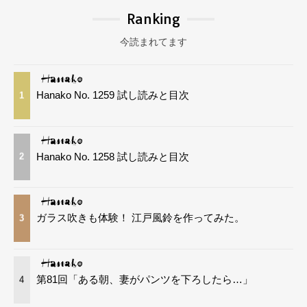
Ranking
今読まれてます
Hanako No. 1259 試し読みと目次
1
Hanako No. 1258 試し読みと目次
2
ガラス吹きも体験！ 江戸風鈴を作ってみた。
3
第81回「ある朝、妻がパンツを下ろしたら…」
4