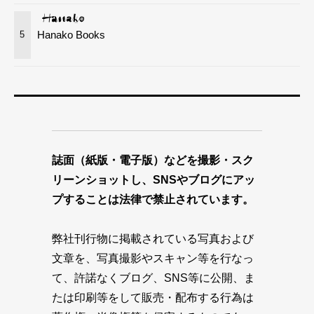
Hanako Books
5
誌面（紙版・電子版）などを撮影・スク
リーンショットし、SNSやブログにアッ
プすることは法律で禁止されています。
弊社刊行物に掲載されている写真および
文章を、写真撮影やスキャン等を行なっ
て、許諾なくブログ、SNS等に公開、ま
たは印刷等をして販売・配布する行為は