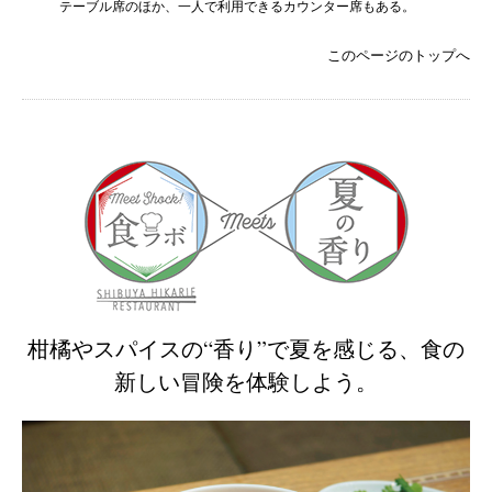
テーブル席のほか、一人で利用できるカウンター席もある。
このページのトップへ
柑橘やスパイスの“香り”で夏を感じる、食の
新しい冒険を体験しよう。