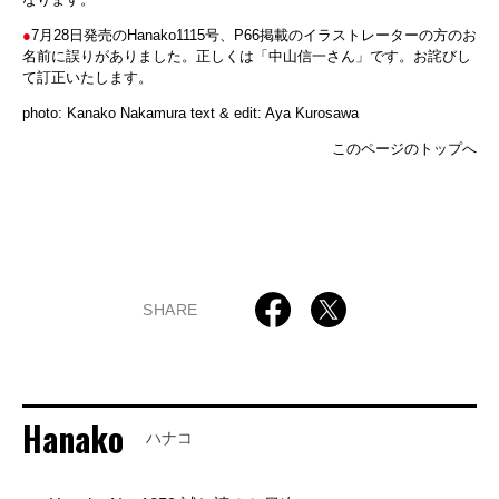
●
7月28日発売のHanako1115号、P66掲載のイラストレーターの方のお
名前に誤りがありました。正しくは「中山信一さん」です。お詫びし
て訂正いたします。
photo: Kanako Nakamura text & edit: Aya Kurosawa
このページのトップへ
SHARE
Hanako
ハナコ