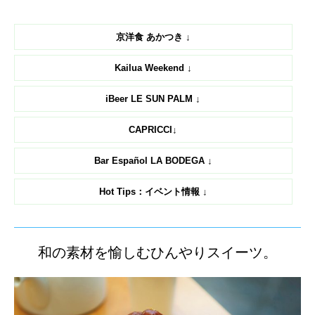
京洋食 あかつき ↓
Kailua Weekend ↓
iBeer LE SUN PALM ↓
CAPRICCI↓
Bar Español LA BODEGA ↓
Hot Tips：イベント情報 ↓
和の素材を愉しむひんやりスイーツ。