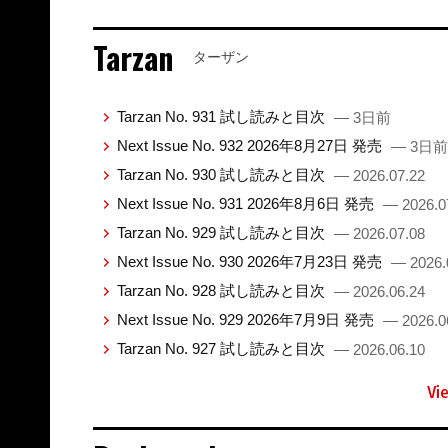
Tarzan
ターザン
Tarzan No. 931 試し読みと目次
— 3日前
Next Issue No. 932 2026年8月27日 発売
— 3日前
Tarzan No. 930 試し読みと目次
— 2026.07.22
Next Issue No. 931 2026年8月6日 発売
— 2026.0
Tarzan No. 929 試し読みと目次
— 2026.07.08
Next Issue No. 930 2026年7月23日 発売
— 2026.
Tarzan No. 928 試し読みと目次
— 2026.06.24
Next Issue No. 929 2026年7月9日 発売
— 2026.0
Tarzan No. 927 試し読みと目次
— 2026.06.10
Vi