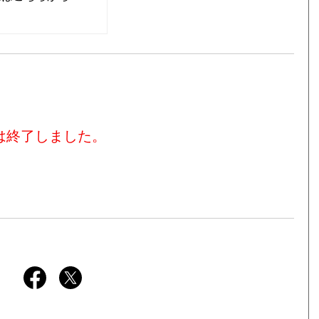
は終了しました。