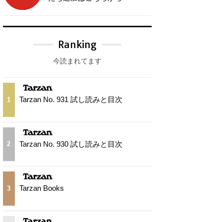
Ranking
今読まれてます
Tarzan No. 931 試し読みと目次
1
Tarzan No. 930 試し読みと目次
2
Tarzan Books
3