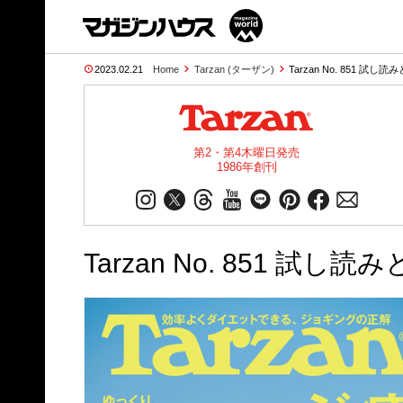
2023.02.21
Home
Tarzan (ターザン)
Tarzan No. 851 試し読
第2・第4木曜日発売
1986年創刊
Tarzan No. 851 試し読