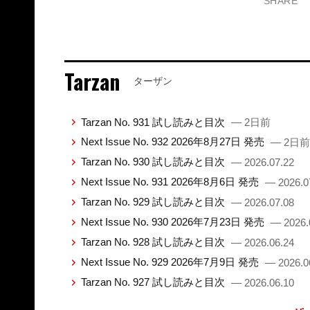
SHARE
Tarzan
ターザン
Tarzan No. 931 試し読みと目次
— 2日前
Next Issue No. 932 2026年8月27日 発売
— 2日前
Tarzan No. 930 試し読みと目次
— 2026.07.22
Next Issue No. 931 2026年8月6日 発売
— 2026.0
Tarzan No. 929 試し読みと目次
— 2026.07.08
Next Issue No. 930 2026年7月23日 発売
— 2026.
Tarzan No. 928 試し読みと目次
— 2026.06.24
Next Issue No. 929 2026年7月9日 発売
— 2026.0
Tarzan No. 927 試し読みと目次
— 2026.06.10