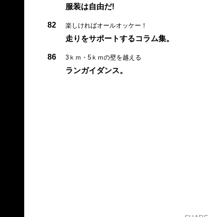
服装は自由だ!
82
楽しければオールオッケー！
走りをサポートするコラム集。
86
3ｋｍ・5ｋｍの壁を越える
ランガイダンス。