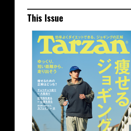
This Issue