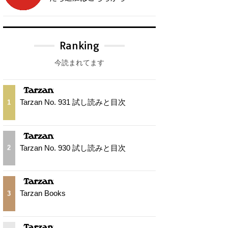
Ranking
今読まれてます
Tarzan No. 931 試し読みと目次
1
Tarzan No. 930 試し読みと目次
2
Tarzan Books
3