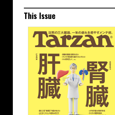
This Issue