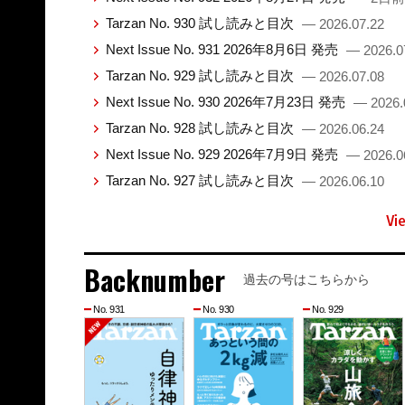
Tarzan No. 930 試し読みと目次
— 2026.07.22
Next Issue No. 931 2026年8月6日 発売
— 2026.0
Tarzan No. 929 試し読みと目次
— 2026.07.08
Next Issue No. 930 2026年7月23日 発売
— 2026.
Tarzan No. 928 試し読みと目次
— 2026.06.24
Next Issue No. 929 2026年7月9日 発売
— 2026.0
Tarzan No. 927 試し読みと目次
— 2026.06.10
Vi
Backnumber
過去の号はこちらから
No. 931
No. 930
No. 929