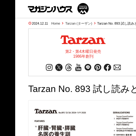
2024.12.11
Home
Tarzan (ターザン)
Tarzan No. 893 試し読み
第2・第4木曜日発売
1986年創刊
Tarzan No. 893 試し読