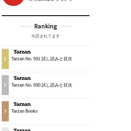
Ranking
今読まれてます
Tarzan No. 931 試し読みと目次
1
Tarzan No. 930 試し読みと目次
2
Tarzan Books
3