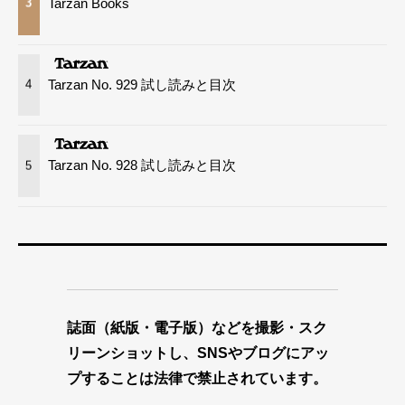
Tarzan Books
3
Tarzan No. 929 試し読みと目次
4
Tarzan No. 928 試し読みと目次
5
誌面（紙版・電子版）などを撮影・スク
リーンショットし、SNSやブログにアッ
プすることは法律で禁止されています。