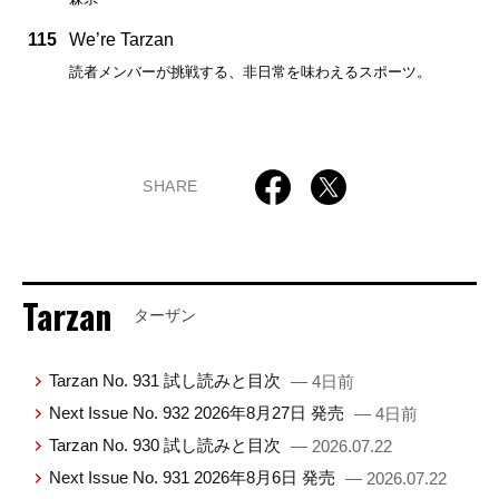
115
We’re Tarzan
読者メンバーが挑戦する、非日常を味わえるスポーツ。
SHARE
Tarzan
ターザン
Tarzan No. 931 試し読みと目次
— 4日前
Next Issue No. 932 2026年8月27日 発売
— 4日前
Tarzan No. 930 試し読みと目次
— 2026.07.22
Next Issue No. 931 2026年8月6日 発売
— 2026.07.22