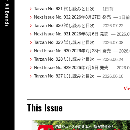
Tarzan No. 931 試し読みと目次
— 1日前
Next Issue No. 932 2026年8月27日 発売
— 1日前
Tarzan No. 930 試し読みと目次
— 2026.07.22
Next Issue No. 931 2026年8月6日 発売
— 2026.0
Tarzan No. 929 試し読みと目次
— 2026.07.08
Next Issue No. 930 2026年7月23日 発売
— 2026.
Tarzan No. 928 試し読みと目次
— 2026.06.24
Next Issue No. 929 2026年7月9日 発売
— 2026.0
Tarzan No. 927 試し読みと目次
— 2026.06.10
Vi
This Issue