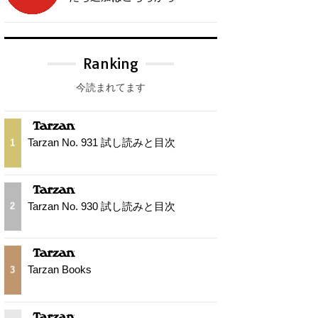
Ranking
今読まれてます
Tarzan No. 931 試し読みと目次
1
Tarzan No. 930 試し読みと目次
2
Tarzan Books
3