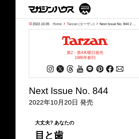
2022.10.05
Home
Tarzan (ターザン)
Next Issue No. 844 2 …
第2・第4木曜日発売
1986年創刊
Next Issue No. 844
2022年10月20日 発売
大丈夫? あなたの
目と歯