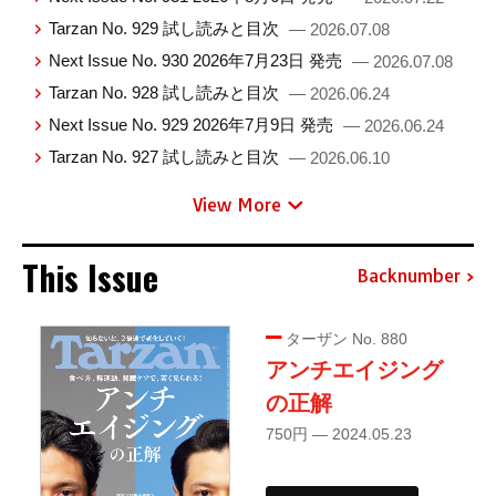
Tarzan No. 929 試し読みと目次
— 2026.07.08
Next Issue No. 930 2026年7月23日 発売
— 2026.07.08
Tarzan No. 928 試し読みと目次
— 2026.06.24
Next Issue No. 929 2026年7月9日 発売
— 2026.06.24
Tarzan No. 927 試し読みと目次
— 2026.06.10
View More
This Issue
Backnumber
ターザン No. 880
アンチエイジング
の正解
750円 — 2024.05.23