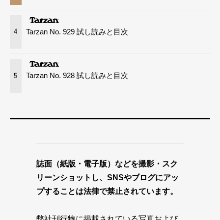
Tarzan No. 929 試し読みと目次
4
Tarzan No. 928 試し読みと目次
5
誌面（紙版・電子版）などを撮影・スク
リーンショットし、SNSやブログにアッ
プすることは法律で禁止されています。
弊社刊行物に掲載されている写真および