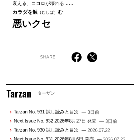
衰える、ココロが壊れる……
カラダを蝕
む
（むしば）
悪いクセ
SHARE
Tarzan
ターザン
Tarzan No. 931 試し読みと目次
— 3日前
Next Issue No. 932 2026年8月27日 発売
— 3日前
Tarzan No. 930 試し読みと目次
— 2026.07.22
Next Issue No. 931 2026年8月6日 発売
— 2026.07.22