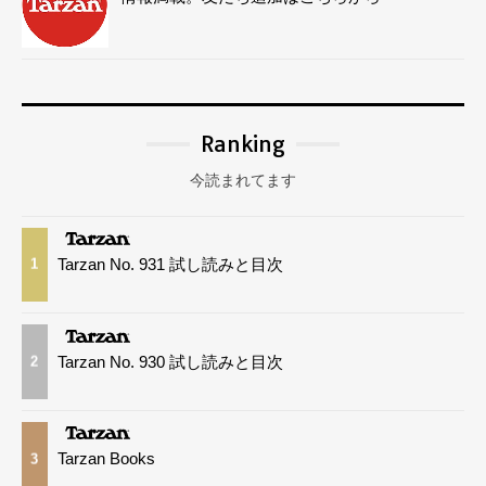
Ranking
今読まれてます
Tarzan No. 931 試し読みと目次
1
Tarzan No. 930 試し読みと目次
2
Tarzan Books
3