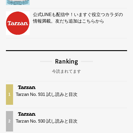
公式LINEも配信中！いますぐ役立つカラダの
情報満載。友だち追加はこちらから
Ranking
今読まれてます
Tarzan No. 931 試し読みと目次
1
Tarzan No. 930 試し読みと目次
2