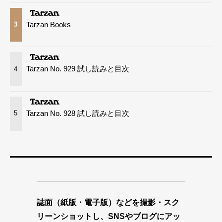
Tarzan Books
3
Tarzan No. 929 試し読みと目次
4
Tarzan No. 928 試し読みと目次
5
誌面（紙版・電子版）などを撮影・スク
リーンショットし、SNSやブログにアッ