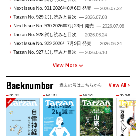
Next Issue No. 931 2026年8月6日 発売
— 2026.07.22
Tarzan No. 929 試し読みと目次
— 2026.07.08
Next Issue No. 930 2026年7月23日 発売
— 2026.07.08
Tarzan No. 928 試し読みと目次
— 2026.06.24
Next Issue No. 929 2026年7月9日 発売
— 2026.06.24
Tarzan No. 927 試し読みと目次
— 2026.06.10
View More
Backnumber
View All
過去の号はこちらから
No. 931
No. 930
No. 929
No. 928