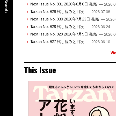
Next Issue No. 931 2026年8月6日 発売
— 2026.0
Tarzan No. 929 試し読みと目次
— 2026.07.08
Next Issue No. 930 2026年7月23日 発売
— 2026.
Tarzan No. 928 試し読みと目次
— 2026.06.24
Next Issue No. 929 2026年7月9日 発売
— 2026.0
Tarzan No. 927 試し読みと目次
— 2026.06.10
Vi
This Issue