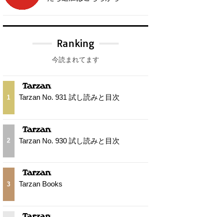
Ranking
今読まれてます
Tarzan No. 931 試し読みと目次
1
Tarzan No. 930 試し読みと目次
2
Tarzan Books
3