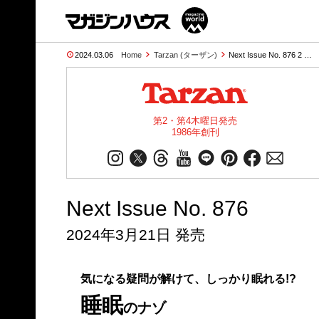
2024.03.06
Home
Tarzan (ターザン)
Next Issue No. 876 2 …
第2・第4木曜日発売
1986年創刊
Next Issue No. 876
2024年3月21日 発売
気になる疑問が解けて、しっかり眠れる!?
睡眠
のナゾ