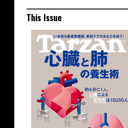
This Issue