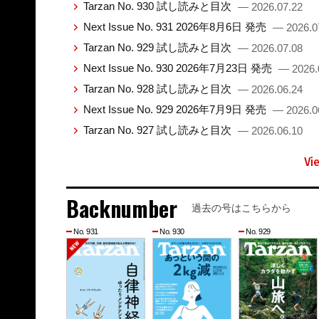
Tarzan No. 930 試し読みと目次
— 2026.07.22
Next Issue No. 931 2026年8月6日 発売
— 2026.0
Tarzan No. 929 試し読みと目次
— 2026.07.08
Next Issue No. 930 2026年7月23日 発売
— 2026.
Tarzan No. 928 試し読みと目次
— 2026.06.24
Next Issue No. 929 2026年7月9日 発売
— 2026.0
Tarzan No. 927 試し読みと目次
— 2026.06.10
Vi
Backnumber
過去の号はこちらから
No. 931
No. 930
No. 929