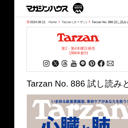
2024.08.21
Home
Tarzan (ターザン)
Tarzan No. 886 試し読
第2・第4木曜日発売
1986年創刊
Tarzan No. 886 試し読