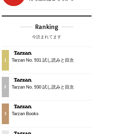
Ranking
今読まれてます
Tarzan No. 931 試し読みと目次
1
Tarzan No. 930 試し読みと目次
2
Tarzan Books
3