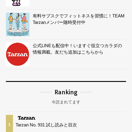
有料サブスクでフィットネスを習慣に！TEAM
Tarzanメンバー随時受付中
公式LINEも配信中！いますぐ役立つカラダの
情報満載。友だち追加はこちらから
Ranking
今読まれてます
Tarzan No. 931 試し読みと目次
1