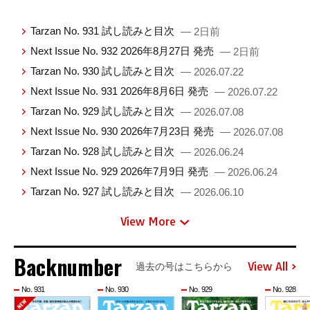
Tarzan No. 931 試し読みと目次
— 2日前
Next Issue No. 932 2026年8月27日 発売
— 2日前
Tarzan No. 930 試し読みと目次
— 2026.07.22
Next Issue No. 931 2026年8月6日 発売
— 2026.07.22
Tarzan No. 929 試し読みと目次
— 2026.07.08
Next Issue No. 930 2026年7月23日 発売
— 2026.07.08
Tarzan No. 928 試し読みと目次
— 2026.06.24
Next Issue No. 929 2026年7月9日 発売
— 2026.06.24
Tarzan No. 927 試し読みと目次
— 2026.06.10
View More
Backnumber
View All
過去の号はこちらから
No. 931
No. 930
No. 929
No. 928