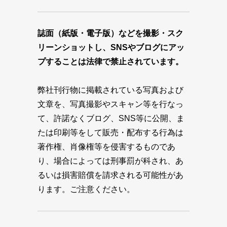
誌面（紙版・電子版）などを撮影・スク
リーンショットし、SNSやブログにアッ
プすることは法律で禁止されています。
弊社刊行物に掲載されている写真および
文章を、写真撮影やスキャン等を行なっ
て、許諾なくブログ、SNS等に公開、ま
たは印刷等をして販売・配布する行為は
著作権、肖像権等を侵害するものであ
り、場合によっては刑事罰が科され、あ
るいは損害賠償を請求される可能性があ
ります。ご注意ください。