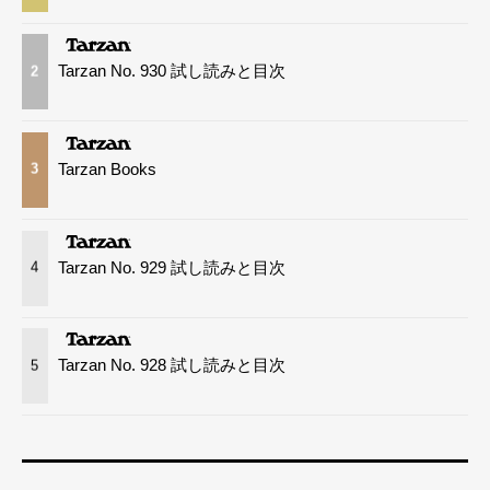
Tarzan No. 930 試し読みと目次
2
Tarzan Books
3
Tarzan No. 929 試し読みと目次
4
Tarzan No. 928 試し読みと目次
5