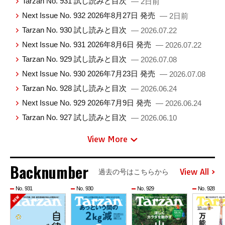
Tarzan No. 931 試し読みと目次
— 2日前
Next Issue No. 932 2026年8月27日 発売
— 2日前
Tarzan No. 930 試し読みと目次
— 2026.07.22
Next Issue No. 931 2026年8月6日 発売
— 2026.07.22
Tarzan No. 929 試し読みと目次
— 2026.07.08
Next Issue No. 930 2026年7月23日 発売
— 2026.07.08
Tarzan No. 928 試し読みと目次
— 2026.06.24
Next Issue No. 929 2026年7月9日 発売
— 2026.06.24
Tarzan No. 927 試し読みと目次
— 2026.06.10
View More
Backnumber
View All
過去の号はこちらから
No. 931
No. 930
No. 929
No. 928