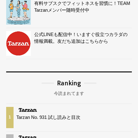
有料サブスクでフィットネスを習慣に！TEAM
Tarzanメンバー随時受付中
公式LINEも配信中！いますぐ役立つカラダの
情報満載。友だち追加はこちらから
Ranking
今読まれてます
Tarzan No. 931 試し読みと目次
1