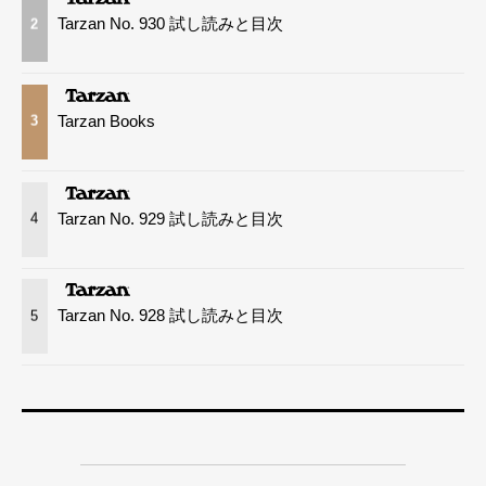
Tarzan No. 930 試し読みと目次
2
Tarzan Books
3
Tarzan No. 929 試し読みと目次
4
Tarzan No. 928 試し読みと目次
5