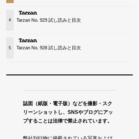
Tarzan No. 929 試し読みと目次
4
Tarzan No. 928 試し読みと目次
5
誌面（紙版・電子版）などを撮影・スク
リーンショットし、SNSやブログにアッ
プすることは法律で禁止されています。
弊社刊行物に掲載されている写真および