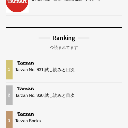
Ranking
今読まれてます
Tarzan No. 931 試し読みと目次
1
Tarzan No. 930 試し読みと目次
2
Tarzan Books
3