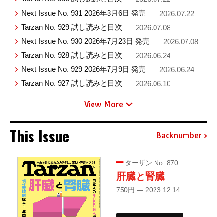
Next Issue No. 931 2026年8月6日 発売
— 2026.07.22
Tarzan No. 929 試し読みと目次
— 2026.07.08
Next Issue No. 930 2026年7月23日 発売
— 2026.07.08
Tarzan No. 928 試し読みと目次
— 2026.06.24
Next Issue No. 929 2026年7月9日 発売
— 2026.06.24
Tarzan No. 927 試し読みと目次
— 2026.06.10
View More
This Issue
Backnumber
ターザン No. 870
肝臓と腎臓
750円 — 2023.12.14